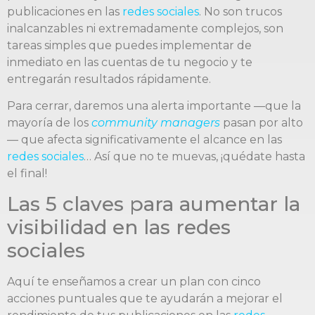
publicaciones en las
redes sociales
. No son trucos
inalcanzables ni extremadamente complejos, son
tareas simples que puedes implementar de
inmediato en las cuentas de tu negocio y te
entregarán resultados rápidamente.
Para cerrar, daremos una alerta importante —que la
mayoría de los
community managers
pasan por alto
— que afecta significativamente el alcance en las
redes sociales
… Así que no te muevas, ¡quédate hasta
el final!
Las 5 claves para aumentar la
visibilidad en las redes
sociales
Aquí te enseñamos a crear un plan con cinco
acciones puntuales que te ayudarán a mejorar el