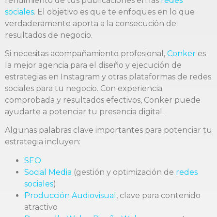
rendimiento de tus publicaciones en las
redes
sociales
. El objetivo es que te enfoques en lo que
verdaderamente aporta a la consecución de
resultados de negocio.
Si necesitas acompañamiento profesional,
Conker
es
la mejor agencia para el diseño y ejecución de
estrategias en Instagram y otras plataformas de redes
sociales para tu negocio. Con experiencia
comprobada y resultados efectivos, Conker puede
ayudarte a potenciar tu presencia digital.
Algunas palabras clave importantes para potenciar tu
estrategia incluyen:
SEO
Social Media
(gestión y optimización de
redes
sociales
)
Producción Audiovisual
, clave para contenido
atractivo