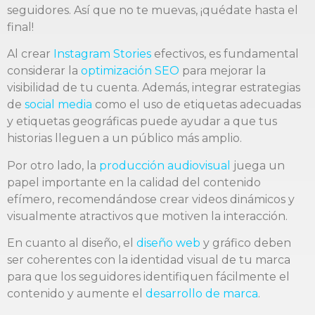
seguidores. Así que no te muevas, ¡quédate hasta el
final!
Al crear
Instagram Stories
efectivos, es fundamental
considerar la
optimización SEO
para mejorar la
visibilidad de tu cuenta. Además, integrar estrategias
de
social media
como el uso de etiquetas adecuadas
y etiquetas geográficas puede ayudar a que tus
historias lleguen a un público más amplio.
Por otro lado, la
producción audiovisual
juega un
papel importante en la calidad del contenido
efímero, recomendándose crear videos dinámicos y
visualmente atractivos que motiven la interacción.
En cuanto al diseño, el
diseño web
y gráfico deben
ser coherentes con la identidad visual de tu marca
para que los seguidores identifiquen fácilmente el
contenido y aumente el
desarrollo de marca
.