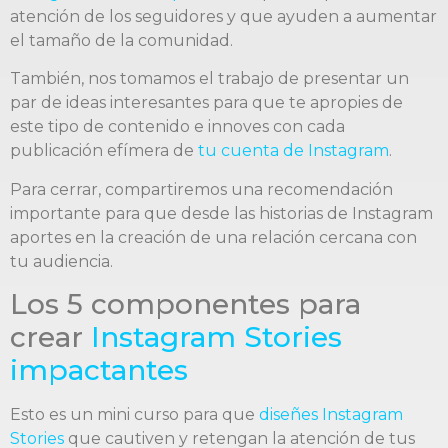
atención de los seguidores y que ayuden a aumentar
el tamaño de la comunidad.
También, nos tomamos el trabajo de presentar un
par de ideas interesantes para que te apropies de
este tipo de contenido e innoves con cada
publicación efímera de
tu cuenta de Instagram
.
Para cerrar, compartiremos una recomendación
importante para que desde las historias de Instagram
aportes en la creación de una relación cercana con
tu audiencia.
Los 5 componentes para
crear
Instagram Stories
impactantes
Esto es un mini curso para que
diseñes Instagram
Stories
que cautiven y retengan la atención de tus