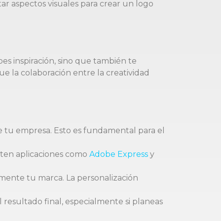
ar aspectos visuales para crear un logo
es inspiración, sino que también te
e la colaboración entre la creatividad
 de tu empresa. Esto es fundamental para el
isten aplicaciones como
Adobe Express
y
elmente tu marca. La personalización
 resultado final, especialmente si planeas