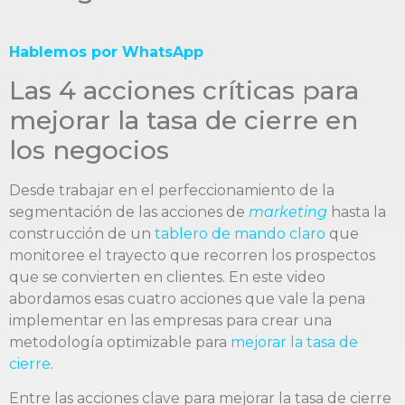
Hablemos por WhatsApp
Las 4 acciones críticas para
mejorar la tasa de cierre en
los negocios
Desde trabajar en el perfeccionamiento de la
segmentación de las acciones de
marketing
hasta la
construcción de un
tablero de mando claro
que
monitoree el trayecto que recorren los prospectos
que se convierten en clientes. En este video
abordamos esas cuatro acciones que vale la pena
implementar en las empresas para crear una
metodología optimizable para
mejorar la tasa de
cierre
.
Entre las acciones clave para mejorar la tasa de cierre