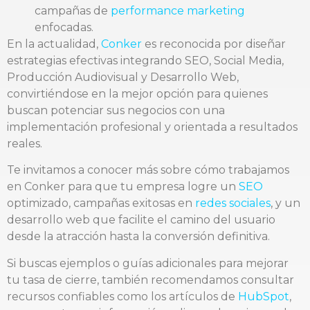
campañas de
performance marketing
enfocadas.
En la actualidad,
Conker
es reconocida por diseñar
estrategias efectivas integrando SEO, Social Media,
Producción Audiovisual y Desarrollo Web,
convirtiéndose en la mejor opción para quienes
buscan potenciar sus negocios con una
implementación profesional y orientada a resultados
reales.
Te invitamos a conocer más sobre cómo trabajamos
en Conker para que tu empresa logre un
SEO
optimizado, campañas exitosas en
redes sociales
, y un
desarrollo web que facilite el camino del usuario
desde la atracción hasta la conversión definitiva.
Si buscas ejemplos o guías adicionales para mejorar
tu tasa de cierre, también recomendamos consultar
recursos confiables como los artículos de
HubSpot
,