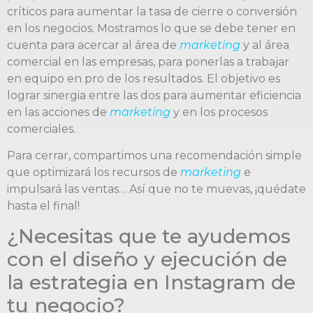
críticos para aumentar la tasa de cierre o conversión
en los negocios. Mostramos lo que se debe tener en
cuenta para acercar al área de
marketing
y al área
comercial en las empresas, para ponerlas a trabajar
en equipo en pro de los resultados. El objetivo es
lograr sinergia entre las dos para aumentar eficiencia
en las acciones de
marketing
y en los procesos
comerciales.
Para cerrar, compartimos una recomendación simple
que optimizará los recursos de
marketing
e
impulsará las ventas… Así que no te muevas, ¡quédate
hasta el final!
¿Necesitas que te ayudemos
con el diseño y ejecución de
la estrategia en Instagram de
tu negocio?