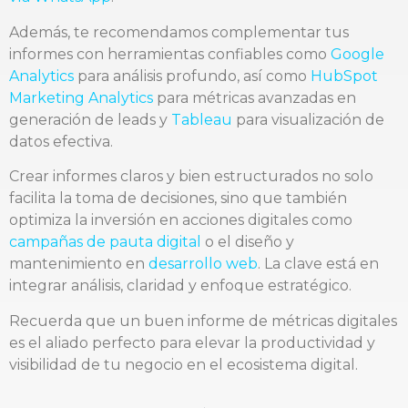
Además, te recomendamos complementar tus
informes con herramientas confiables como
Google
Analytics
para análisis profundo, así como
HubSpot
Marketing Analytics
para métricas avanzadas en
generación de leads y
Tableau
para visualización de
datos efectiva.
Crear informes claros y bien estructurados no solo
facilita la toma de decisiones, sino que también
optimiza la inversión en acciones digitales como
campañas de pauta digital
o el diseño y
mantenimiento en
desarrollo web
. La clave está en
integrar análisis, claridad y enfoque estratégico.
Recuerda que un buen informe de métricas digitales
es el aliado perfecto para elevar la productividad y
visibilidad de tu negocio en el ecosistema digital.