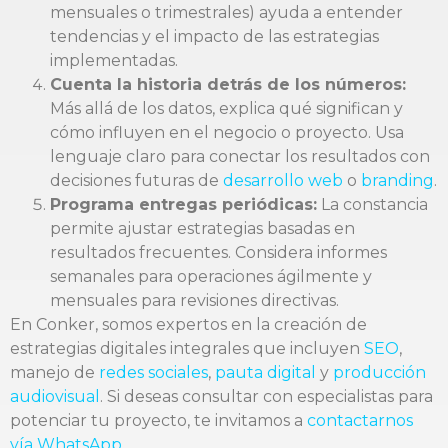
mensuales o trimestrales) ayuda a entender
tendencias y el impacto de las estrategias
implementadas.
Cuenta la historia detrás de los números:
Más allá de los datos, explica qué significan y
cómo influyen en el negocio o proyecto. Usa
lenguaje claro para conectar los resultados con
decisiones futuras de
desarrollo web
o
branding
.
Programa entregas periódicas:
La constancia
permite ajustar estrategias basadas en
resultados frecuentes. Considera informes
semanales para operaciones ágilmente y
mensuales para revisiones directivas.
En Conker, somos expertos en la creación de
estrategias digitales integrales que incluyen
SEO
,
manejo de
redes sociales
,
pauta digital
y
producción
audiovisual
. Si deseas consultar con especialistas para
potenciar tu proyecto, te invitamos a
contactarnos
vía WhatsApp
.