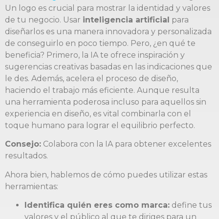
Un logo es crucial para mostrar la identidad y valores
de tu negocio. Usar
inteligencia artificial
para
diseñarlos es una manera innovadora y personalizada
de conseguirlo en poco tiempo. Pero, ¿en qué te
beneficia? Primero, la IA te ofrece inspiración y
sugerencias creativas basadas en las indicaciones que
le des. Además, acelera el proceso de diseño,
haciendo el trabajo más eficiente. Aunque resulta
una herramienta poderosa incluso para aquellos sin
experiencia en diseño, es vital combinarla con el
toque humano para lograr el equilibrio perfecto.
Consejo:
Colabora con la IA para obtener excelentes
resultados.
Ahora bien, hablemos de cómo puedes utilizar estas
herramientas:
Identifica quién eres como marca:
define tus
valores y el público al que te diriges para un