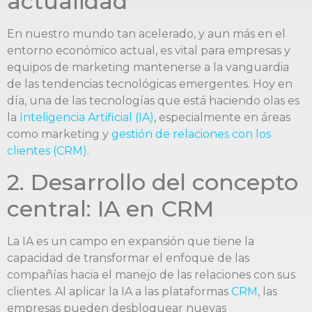
actualidad
En nuestro mundo tan acelerado, y aun más en el
entorno económico actual, es vital para empresas y
equipos de marketing mantenerse a la vanguardia
de las tendencias tecnológicas emergentes. Hoy en
día, una de las tecnologías que está haciendo olas es
la
Inteligencia Artificial (IA)
, especialmente en áreas
como marketing y
gestión de relaciones con los
clientes (CRM)
.
2. Desarrollo del concepto
central: IA en CRM
La IA es un campo en expansión que tiene la
capacidad de transformar el enfoque de las
compañías hacia el manejo de las relaciones con sus
clientes. Al aplicar la IA a las plataformas
CRM
, las
empresas pueden desbloquear nuevas