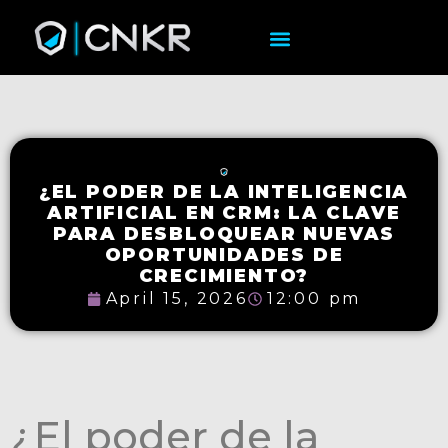
¿EL PODER DE LA INTELIGENCIA
ARTIFICIAL EN CRM: LA CLAVE
PARA DESBLOQUEAR NUEVAS
OPORTUNIDADES DE
CRECIMIENTO?
April 15, 2026
12:00 pm
¿El poder de la