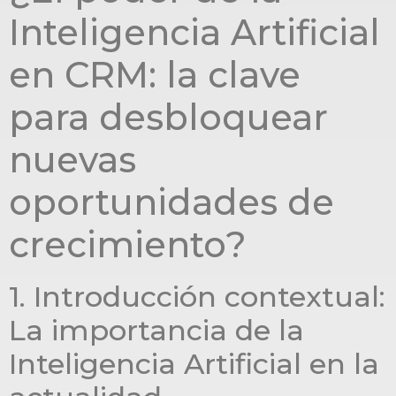
Inteligencia Artificial
en CRM: la clave
para desbloquear
nuevas
oportunidades de
crecimiento?
1. Introducción contextual:
La importancia de la
Inteligencia Artificial en la