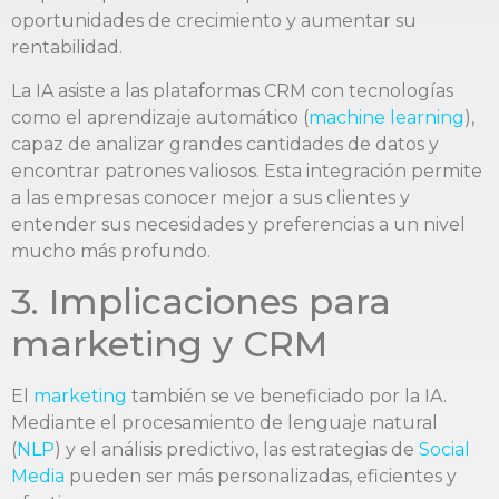
oportunidades de crecimiento y aumentar su
rentabilidad.
La IA asiste a las plataformas CRM con tecnologías
como el aprendizaje automático (
machine learning
),
capaz de analizar grandes cantidades de datos y
encontrar patrones valiosos. Esta integración permite
a las empresas conocer mejor a sus clientes y
entender sus necesidades y preferencias a un nivel
mucho más profundo.
3. Implicaciones para
marketing y CRM
El
marketing
también se ve beneficiado por la IA.
Mediante el procesamiento de lenguaje natural
(
NLP
) y el análisis predictivo, las estrategias de
Social
Media
pueden ser más personalizadas, eficientes y