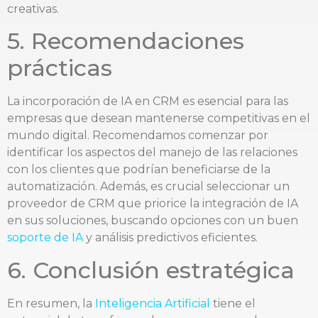
creativas.
5. Recomendaciones
prácticas
La incorporación de IA en CRM es esencial para las
empresas que desean mantenerse competitivas en el
mundo digital. Recomendamos comenzar por
identificar los aspectos del manejo de las relaciones
con los clientes que podrían beneficiarse de la
automatización. Además, es crucial seleccionar un
proveedor de CRM que priorice la integración de IA
en sus soluciones, buscando opciones con un buen
soporte de IA
y análisis predictivos eficientes.
6. Conclusión estratégica
En resumen, la
Inteligencia Artificial
tiene el