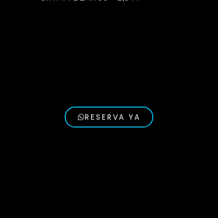
RESERVA YA