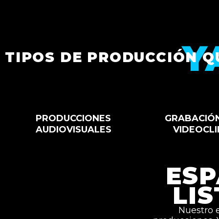
Y
TIPOS DE PRODUCCIÓN Q
PRODUCCIONES
GRABACIÓ
AUDIOVISUALES
VIDEOCLI
ESP
LI
Nuestro e