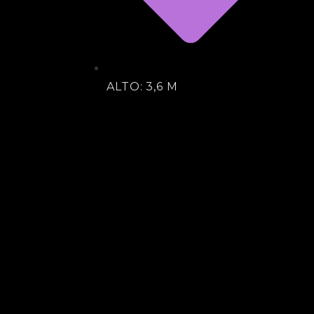
ALTO: 3,6 M