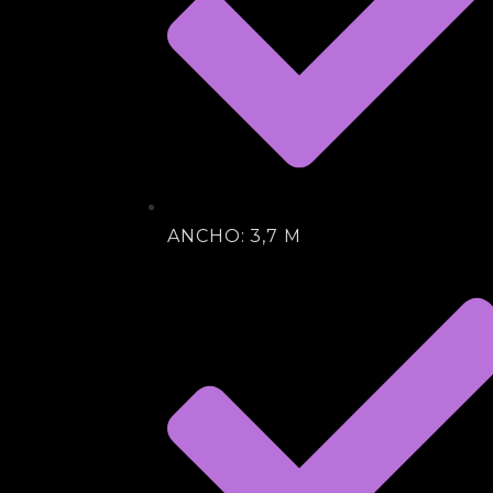
ANCHO: 3,7 M