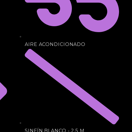
AIRE ACONDICIONADO
SINFÍN BLANCO - 2,5 M