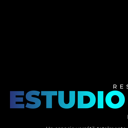
RE
ESTUDIO