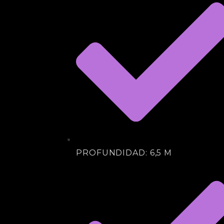
PROFUNDIDAD: 6,5 M