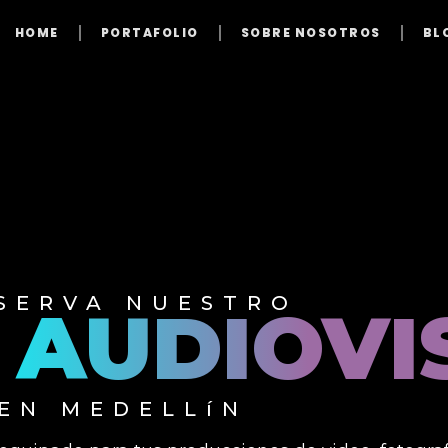
HOME
PORTAFOLIO
SOBRE NOSOTROS
BL
SERVA NUESTRO
 AUDIOVI
EN MEDELLíN