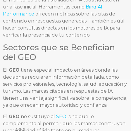
una fase inicial. Herramientas como
Bing AI
Performance
ofrecen métricas sobre las citas de
contenido en respuestas generadas. También es útil
hacer consultas directas en los motores de IA para
verificar la presencia de tu contenido.
Sectores que se Benefician
del GEO
El
GEO
tiene especial impacto en áreas donde las
decisiones requieren información detallada, como
servicios profesionales, tecnología, salud, educación y
turismo. Las marcas citadas en respuestas de IA
tienen una ventaja significativa sobre la competencia,
ya que ofrecen mayor autoridad y confianza.
El
GEO
no sustituye al
SEO
, sino que lo
complementa al permitir que las marcas construyan
una visibilidad sólida tanto en buscadores