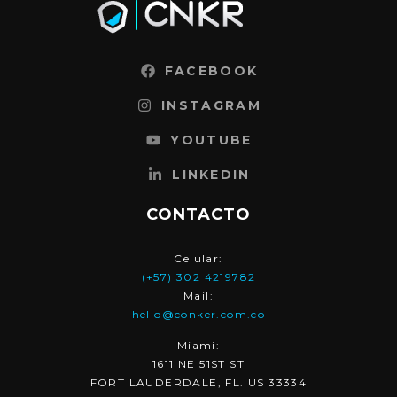
FACEBOOK
INSTAGRAM
YOUTUBE
LINKEDIN
CONTACTO
Celular:
(+57) 302 4219782
Mail:
hello@conker.com.co
Miami:
1611 NE 51ST ST
FORT LAUDERDALE, FL. US 33334