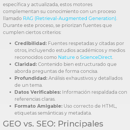
específica y actualizada, estos motores
complementan su conocimiento con un proceso
llamado
RAG (Retrieval-Augmented Generation)
.
Durante este proceso, se priorizan fuentes que
cumplen ciertos criterios:
Credibilidad:
Fuentes respetadas y citadas por
otros, incluyendo estudios académicos y medios
reconocidos como
Nature
o
ScienceDirect
.
Claridad:
Contenido bien estructurado que
aborda preguntas de forma concisa.
Profundidad:
Análisis exhaustivos y detallados
de un tema.
Datos Verificables:
Información respaldada con
referencias claras.
Formato Amigable:
Uso correcto de HTML,
etiquetas semánticas y metadata.
GEO vs. SEO: Principales