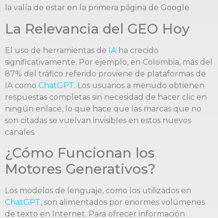
la valía de estar en la primera página de Google.
La Relevancia del GEO Hoy
El uso de herramientas de
IA
ha crecido
significativamente. Por ejemplo, en Colombia, más del
87% del tráfico referido proviene de plataformas de
IA como
ChatGPT
. Los usuarios a menudo obtienen
respuestas completas sin necesidad de hacer clic en
ningún enlace, lo que hace que las marcas que no
son citadas se vuelvan invisibles en estos nuevos
canales.
¿Cómo Funcionan los
Motores Generativos?
Los modelos de lenguaje, como los utilizados en
ChatGPT
, son alimentados por enormes volúmenes
de texto en Internet. Para ofrecer información