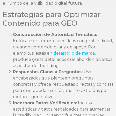
el rumbo de la visibilidad digital futura.
Estrategias para Optimizar
Contenido para GEO
Construcción de Autoridad Temática:
Enfócate en temas específicos con profundidad,
creando contenido pilar y de apoyo. Por
ejemplo, si estás en
desarrollo de marca
,
produce guías detalladas que aborden diversos
aspectos del branding.
Respuestas Claras a Preguntas:
Usa
encabezados que planteen preguntas
concretas y ofrece respuestas directas y concisas
para que puedan ser fácilmente extraídas por
motores generativos.
Incorpora Datos Verificables:
Incluye
estadísticas y datos respaldados para aumentar
la credibilidad, utilizando fuentes confiables