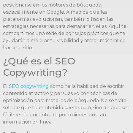
posicionarse en los motores de búsqueda,
especialmente en Google. A medida que las
plataformas evolucionan, también lo hacen las
estrategias necesarias para destacar en ellas. Aquí te
compartimos una serie de consejos prácticos que te
ayudarán a mejorar tu visibilidad y atraer más tráfico
hacia tu sitio.
¿Qué es el SEO
Copywriting?
El
SEO copywriting
combina la habilidad de escribir
contenido atractivo y persuasivo con técnicas de
optimización para motores de búsqueda. No se trata
solo de que tu contenido suene bien, sino de que sea
fácilmente encontrado por quienes buscan
información en línea.