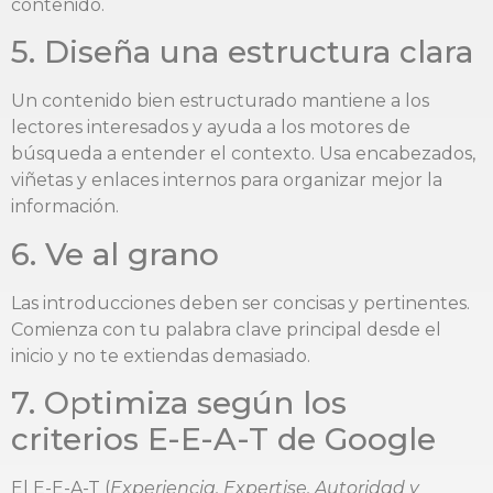
contenido.
5. Diseña una estructura clara
Un contenido bien estructurado mantiene a los
lectores interesados y ayuda a los motores de
búsqueda a entender el contexto. Usa encabezados,
viñetas y enlaces internos para organizar mejor la
información.
6. Ve al grano
Las introducciones deben ser concisas y pertinentes.
Comienza con tu palabra clave principal desde el
inicio y no te extiendas demasiado.
7. Optimiza según los
criterios E-E-A-T de Google
El E-E-A-T (
Experiencia, Expertise, Autoridad y