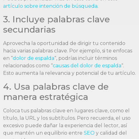
artículo sobre intención de búsqueda
.
3. Incluye palabras clave
secundarias
Aprovecha la oportunidad de dirigir tu contenido
hacia varias palabras clave. Por ejemplo, si te enfocas
en “
dolor de espalda
“, podrías incluir términos
relacionados como “
causas del dolor de espalda
“.
Esto aumenta la relevancia y potencial de tu artículo.
4. Usa palabras clave de
manera estratégica
Coloca tus palabras clave en lugares clave, como el
título, la URL y los subtítulos. Pero recuerda, el uso
excesivo puede dañar la experiencia del lector, así
que mantén un equilibrio entre
SEO
y calidad del