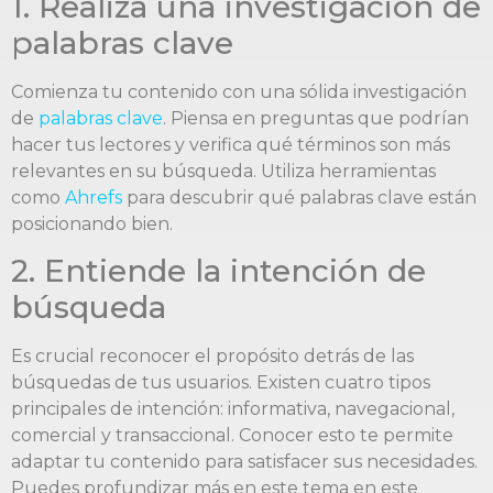
1. Realiza una investigación de
palabras clave
Comienza tu contenido con una sólida investigación
de
palabras clave
. Piensa en preguntas que podrían
hacer tus lectores y verifica qué términos son más
relevantes en su búsqueda. Utiliza herramientas
como
Ahrefs
para descubrir qué palabras clave están
posicionando bien.
2. Entiende la intención de
búsqueda
Es crucial reconocer el propósito detrás de las
búsquedas de tus usuarios. Existen cuatro tipos
principales de intención: informativa, navegacional,
comercial y transaccional. Conocer esto te permite
adaptar tu contenido para satisfacer sus necesidades.
Puedes profundizar más en este tema en este