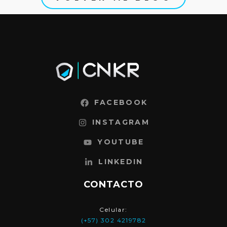
FACEBOOK
INSTAGRAM
YOUTUBE
LINKEDIN
CONTACTO
Celular:
(+57) 302 4219782