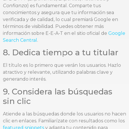
Confianza
) es fundamental. Comparte tus
conocimientos y asegura que tu información sea
verificada y de calidad, lo cual premiará Google en
términos de visibilidad. Puedes obtener más
información sobre E-E-A-T en el sitio oficial de
Google
Search Central
.
8. Dedica tiempo a tu titular
El título es lo primero que verán los usuarios. Hazlo
atractivo y relevante, utilizando palabras clave y
generando interés.
9. Considera las búsquedas
sin clic
Atiende a las búsquedas donde los usuarios no hacen
clic en enlaces. Familiarízate con resultados como los
featured snippets
y adapta tu contenido para