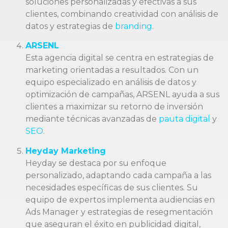
soluciones personalizadas y efectivas a sus
clientes, combinando creatividad con análisis de
datos y estrategias de
branding
.
ARSENL
Esta agencia digital se centra en estrategias de
marketing orientadas a resultados. Con un
equipo especializado en análisis de datos y
optimización de campañas, ARSENL ayuda a sus
clientes a maximizar su retorno de inversión
mediante técnicas avanzadas de
pauta digital
y
SEO
.
Heyday Marketing
Heyday se destaca por su enfoque
personalizado, adaptando cada campaña a las
necesidades específicas de sus clientes. Su
equipo de expertos implementa audiencias en
Ads Manager y estrategias de resegmentación
que aseguran el éxito en publicidad digital,