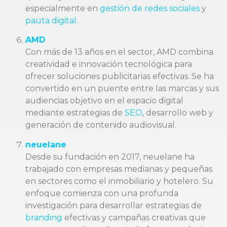
especialmente en
gestión de redes sociales
y
pauta digital
.
AMD
Con más de 13 años en el sector, AMD combina
creatividad e innovación tecnológica para
ofrecer soluciones publicitarias efectivas. Se ha
convertido en un puente entre las marcas y sus
audiencias objetivo en el espacio digital
mediante estrategias de
SEO
, desarrollo web y
generación de contenido audiovisual.
neuelane
Desde su fundación en 2017, neuelane ha
trabajado con empresas medianas y pequeñas
en sectores como el inmobiliario y hotelero. Su
enfoque comienza con una profunda
investigación para desarrollar estrategias de
branding
efectivas y campañas creativas que