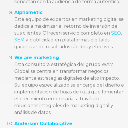
conectan con la audiencia de forma auténtica.
Alphametic
Este equipo de expertos en marketing digital se
dedica a maximizar el retorno de inversión de
sus clientes. Ofrecen servicio completo en
SEO
,
SEM
y publicidad en plataformas digitales,
garantizando resultados rápidos y efectivos.
We are marketing
Esta consultora estratégica del grupo WAM
Global se centra en transformar negocios
mediante estrategias digitales de alto impacto.
Su equipo especializado se encarga del diseño e
implementación de hojas de ruta que fomentan
el crecimiento empresarial a través de
soluciones integrales de marketing digital y
análisis de datos.
Anderson Collaborative