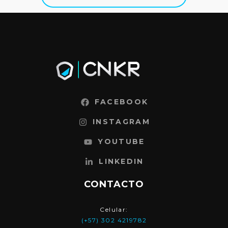
FACEBOOK
INSTAGRAM
YOUTUBE
LINKEDIN
CONTACTO
Celular:
(+57) 302 4219782