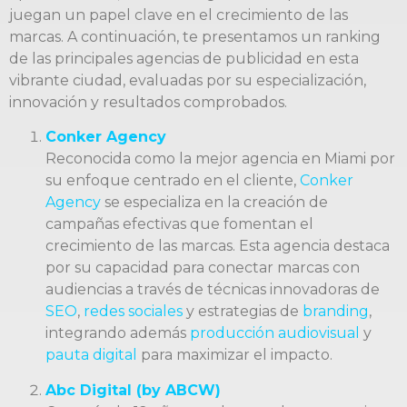
juegan un papel clave en el crecimiento de las
marcas. A continuación, te presentamos un ranking
de las principales agencias de publicidad en esta
vibrante ciudad, evaluadas por su especialización,
innovación y resultados comprobados.
Conker Agency
Reconocida como la mejor agencia en Miami por
su enfoque centrado en el cliente,
Conker
Agency
se especializa en la creación de
campañas efectivas que fomentan el
crecimiento de las marcas. Esta agencia destaca
por su capacidad para conectar marcas con
audiencias a través de técnicas innovadoras de
SEO
,
redes sociales
y estrategias de
branding
,
integrando además
producción audiovisual
y
pauta digital
para maximizar el impacto.
Abc Digital (by ABCW)