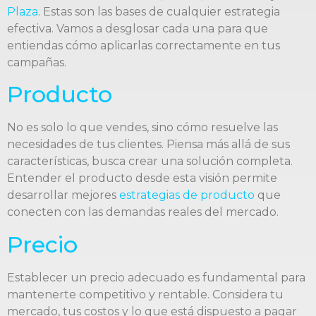
Plaza
. Estas son las bases de cualquier estrategia
efectiva. Vamos a desglosar cada una para que
entiendas cómo aplicarlas correctamente en tus
campañas.
Producto
No es solo lo que vendes, sino cómo resuelve las
necesidades de tus clientes. Piensa más allá de sus
características, busca crear una solución completa.
Entender el producto desde esta visión permite
desarrollar mejores
estrategias de producto
que
conecten con las demandas reales del mercado.
Precio
Establecer un precio adecuado es fundamental para
mantenerte competitivo y rentable. Considera tu
mercado, tus costos y lo que está dispuesto a pagar