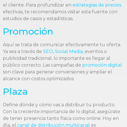
el cliente. Para profundizar en
estrategias de precios
efectivas, te recomendamos visitar esta fuente con
estudios de casos y estadísticas.
Promoción
Aquí se trata de comunicar efectivamente tu oferta.
Ya sea a través de
SEO
,
Social Media
, eventos o
publicidad tradicional, lo importante es llegar al
público correcto. Las campañas de
promoción digital
son clave para generar conversiones y ampliar el
alcance con costos optimizados.
Plaza
Define dónde y cómo vas a distribuir tu producto.
Con la creciente importancia de lo digital, asegúrate
de tener presencia tanto física como online. Hoy en
día, el
canal de distribución multicanal
es