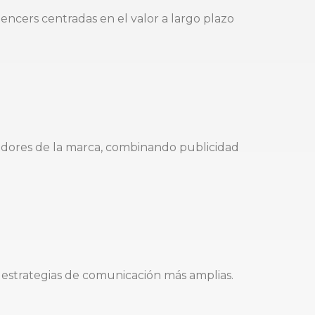
cers centradas en el valor a largo plazo
cadores de la marca, combinando publicidad
 estrategias de comunicación más amplias.