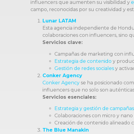
influencers que aumenten su visibilidad y
campo, reconocidas por su creatividad y es
Lunar LATAM
Esta agencia independiente de Honduras
colaboraciones con influencers, sino 
Servicios clave:
Campañas de marketing con infl
Estrategia de contenido
y producc
Gestión de redes sociales
y activa
Conker Agency
Conker Agency
se ha posicionado com
influencers que no solo son auténticas
Servicios esenciales:
Estrategia y gestión de campañas
Colaboraciones con micro y nano 
Creación de contenido alineado co
The Blue Manakin