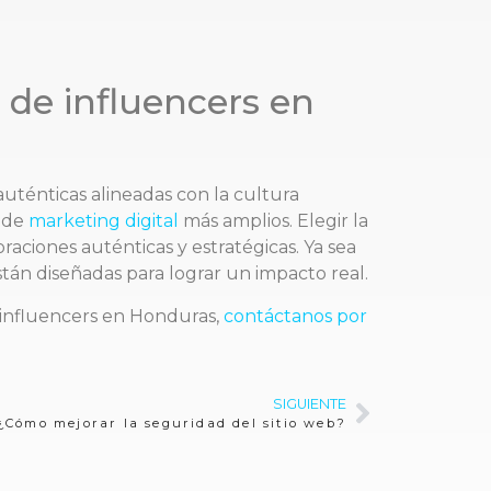
de influencers en
auténticas alineadas con la cultura
s de
marketing digital
más amplios. Elegir la
aciones auténticas y estratégicas. Ya sea
án diseñadas para lograr un impacto real.
 influencers en Honduras,
contáctanos por
SIGUIENTE
¿Cómo mejorar la seguridad del sitio web?