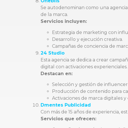
Oneblis
Se autodenominan como una agencia de
de la marca.
Servicios incluyen:
Estrategia de marketing con infl
Desarrollo y ejecución creativa.
Campañas de conciencia de marca
24 Studio
Esta agencia se dedica a crear campañ
digital con activaciones experienciales.
Destacan en:
Selección y gestión de influencer
Producción de contenido para c
Activaciones de marca digitales y 
Dmentes Publicidad
Con más de 15 años de experiencia, es
Servicios que ofrecen: