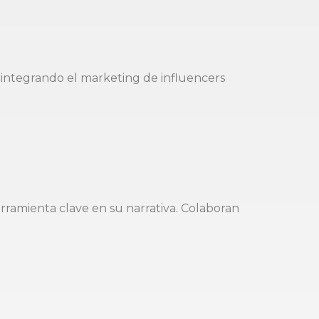
, integrando el marketing de influencers
ramienta clave en su narrativa. Colaboran