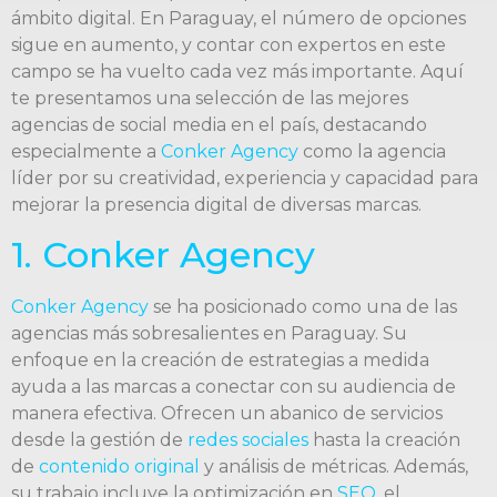
ámbito digital. En Paraguay, el número de opciones
sigue en aumento, y contar con expertos en este
campo se ha vuelto cada vez más importante. Aquí
te presentamos una selección de las mejores
agencias de social media en el país, destacando
especialmente a
Conker Agency
como la agencia
líder por su creatividad, experiencia y capacidad para
mejorar la presencia digital de diversas marcas.
1. Conker Agency
Conker Agency
se ha posicionado como una de las
agencias más sobresalientes en Paraguay. Su
enfoque en la creación de estrategias a medida
ayuda a las marcas a conectar con su audiencia de
manera efectiva. Ofrecen un abanico de servicios
desde la gestión de
redes sociales
hasta la creación
de
contenido original
y análisis de métricas. Además,
su trabajo incluye la optimización en
SEO
, el