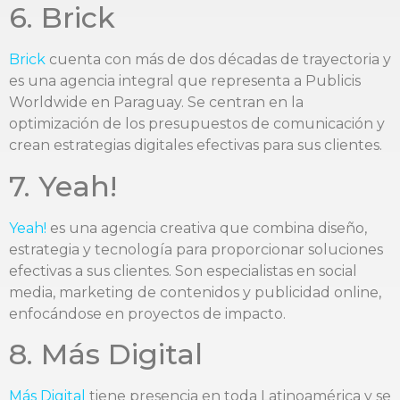
6. Brick
Brick
cuenta con más de dos décadas de trayectoria y
es una agencia integral que representa a Publicis
Worldwide en Paraguay. Se centran en la
optimización de los presupuestos de comunicación y
crean estrategias digitales efectivas para sus clientes.
7. Yeah!
Yeah!
es una agencia creativa que combina diseño,
estrategia y tecnología para proporcionar soluciones
efectivas a sus clientes. Son especialistas en social
media, marketing de contenidos y publicidad online,
enfocándose en proyectos de impacto.
8. Más Digital
Más Digital
tiene presencia en toda Latinoamérica y se