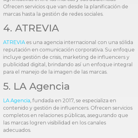
Ofrecen servicios que van desde la planificación de
marcas hasta la gestión de redes sociales.
4. ATREVIA
ATREVIA
es una agencia internacional con una sólida
reputación en comunicación corporativa. Su enfoque
incluye gestión de crisis, marketing de influencers y
publicidad digital, brindando así un enfoque integral
para el manejo de la imagen de las marcas.
5. LA Agencia
LA Agencia
, fundada en 2017, se especializa en
contenido y gestión de influencers. Ofrecen servicios
completos en relaciones públicas, asegurando que
las marcas logren visibilidad en los canales
adecuados.