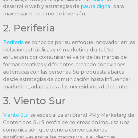
desarrollo web y estrategias de
pauta digital
para
maximizar el retorno de inversión.
2. Periferia
Periferia
es conocida por su enfoque innovador en las
Relaciones Públicas y el marketing digital. Se
esfuerzan por comunicar el valor de las marcas de
formas creativas y diferentes, creando conexiones
auténticas con las personas. Su propuesta abarca
desde estrategias de comunicación hasta influencer
marketing, adaptadas a las necesidades del cliente.
3. Viento Sur
Viento Sur
se especializa en Brand PR y Marketing de
Contenidos. Su filosofía de co-creación impulsa una
comunicación que genera conversaciones
significativas entre las marcas y sus audiencias.