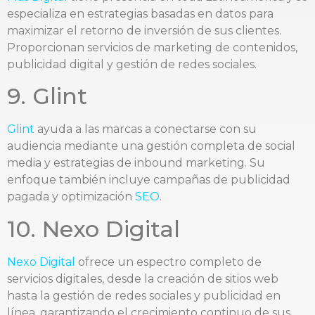
especializa en estrategias basadas en datos para
maximizar el retorno de inversión de sus clientes.
Proporcionan servicios de marketing de contenidos,
publicidad digital y gestión de redes sociales.
9. Glint
Glint
ayuda a las marcas a conectarse con su
audiencia mediante una gestión completa de social
media y estrategias de inbound marketing. Su
enfoque también incluye campañas de publicidad
pagada y optimización
SEO
.
10. Nexo Digital
Nexo Digital
ofrece un espectro completo de
servicios digitales, desde la creación de sitios web
hasta la gestión de redes sociales y publicidad en
línea, garantizando el crecimiento continuo de sus