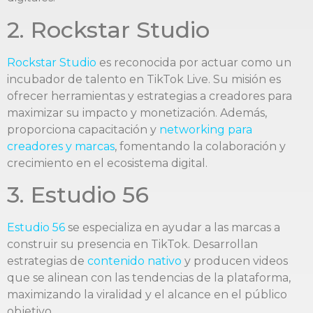
2. Rockstar Studio
Rockstar Studio
es reconocida por actuar como un
incubador de talento en TikTok Live. Su misión es
ofrecer herramientas y estrategias a creadores para
maximizar su impacto y monetización. Además,
proporciona capacitación y
networking para
creadores y marcas
, fomentando la colaboración y
crecimiento en el ecosistema digital.
3. Estudio 56
Estudio 56
se especializa en ayudar a las marcas a
construir su presencia en TikTok. Desarrollan
estrategias de
contenido nativo
y producen videos
que se alinean con las tendencias de la plataforma,
maximizando la viralidad y el alcance en el público
objetivo.