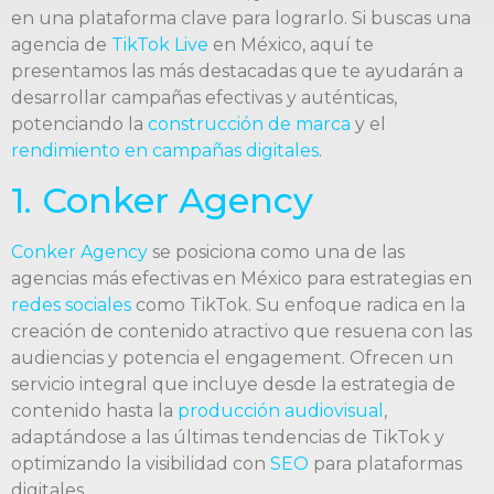
en una plataforma clave para lograrlo. Si buscas una
agencia de
TikTok Live
en México, aquí te
presentamos las más destacadas que te ayudarán a
desarrollar campañas efectivas y auténticas,
potenciando la
construcción de marca
y el
rendimiento en campañas digitales
.
1. Conker Agency
Conker Agency
se posiciona como una de las
agencias más efectivas en México para estrategias en
redes sociales
como TikTok. Su enfoque radica en la
creación de contenido atractivo que resuena con las
audiencias y potencia el engagement. Ofrecen un
servicio integral que incluye desde la estrategia de
contenido hasta la
producción audiovisual
,
adaptándose a las últimas tendencias de TikTok y
optimizando la visibilidad con
SEO
para plataformas
digitales.