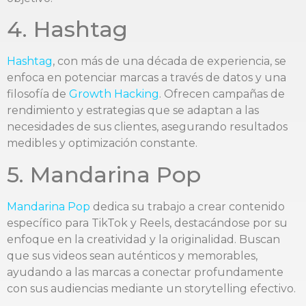
4. Hashtag
Hashtag
, con más de una década de experiencia, se
enfoca en potenciar marcas a través de datos y una
filosofía de
Growth Hacking
. Ofrecen campañas de
rendimiento y estrategias que se adaptan a las
necesidades de sus clientes, asegurando resultados
medibles y optimización constante.
5. Mandarina Pop
Mandarina Pop
dedica su trabajo a crear contenido
específico para TikTok y Reels, destacándose por su
enfoque en la creatividad y la originalidad. Buscan
que sus videos sean auténticos y memorables,
ayudando a las marcas a conectar profundamente
con sus audiencias mediante un storytelling efectivo.