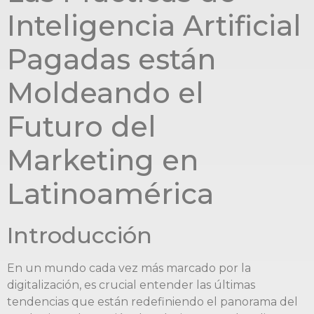
Inteligencia Artificial
Pagadas están
Moldeando el
Futuro del
Marketing en
Latinoamérica
Introducción
En un mundo cada vez más marcado por la
digitalización, es crucial entender las últimas
tendencias que están redefiniendo el panorama del