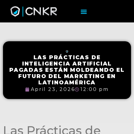
LAS PRÁCTICAS DE
INTELIGENCIA ARTIFICIAL
PAGADAS ESTÁN MOLDEANDO EL
FUTURO DEL MARKETING EN
LATINOAMÉRICA
April 23, 2026
12:00 pm
Las Prácticas de