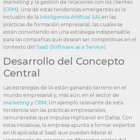
marketing y la gestión de relaciones con los clientes
(
CRM
). Una de estas tendencias emergentes es la
inclusión de la
Inteligencia Artificial (IA)
en las
prácticas de formación empresarial, las cuales se
están convirtiendo en una estrategia indispensable
para las compañías que desean ser competitivas en el
contexto del
SaaS (Software as a Service)
.
Desarrollo del Concepto
Central
Las estrategias de IA están ganando terreno en el
mundo empresarial y, más aún, en el sector de
marketing
y
CRM
. Un ejemplo relevante de esta
tendencia son las prácticas empresariales
remuneradas que impulsa HighLevel en Dallas. Con
estas iniciativas, la empresa apunta a formar expertos
en IA aplicada al SaaS que puedan liderar el