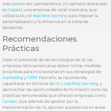
más común en Latinoamérica. Un ejemplo destacado
es
Coppel
, una empresa de retail mexicana, que
utiliza la IA y el
machine learning
para mejorar la
personalización y la eficiencia en la toma de
decisiones.
Recomendaciones
Prácticas
Dado el potencial de las tecnologías de IA, las
empresas latinoamericanas deben tomar medidas
proactivas para incorporarlas en sus estrategias de
marketing
y
CRM
. Para ello, se recomienda
capacitarse en técnicas de
IA y machine learning
, y
aprovechar las oportunidades de formación como las
prácticas remuneradas que ofrecen empresas como
Conker
, que además de apostar por la
implementación de IA, aportan experiencia en áreas