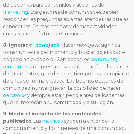
de opciones para contenidos y acciones de
marketing
. Los gestores de comunidades deben
responder las preguntas abiertas, atender las quejas,
conocer las últimas noticias y demás actividades
críticas para el futuro del negocio.
8. Ignorar el
newsjack
. Hacer
newsjack
significa
tomar un tema del momento y buscar objetivos de
negocio a través de él. Son pocos los
community
managers
que prestan especial atención a los temas
del momento y que destinan tiempo para apropiarse
de ellos de forma creativa. Los buenos gestores de
comunidad nunca ignoran la posibilidad de hacer
newsjack
y siempre están pendientes de los temas
que le interesan a su comunidad y a su región.
9. Medir el impacto de los contenidos
publicados
. Las
métricas
ayudan a entender el
comportamiento y los intereses de una comunidad.