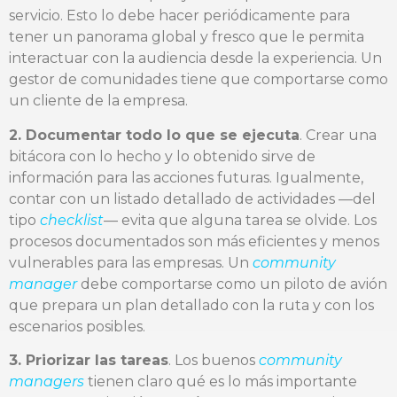
servicio. Esto lo debe hacer periódicamente para
tener un panorama global y fresco que le permita
interactuar con la audiencia desde la experiencia. Un
gestor de comunidades tiene que comportarse como
un cliente de la empresa.
2. Documentar todo lo que se ejecuta
. Crear una
bitácora con lo hecho y lo obtenido sirve de
información para las acciones futuras. Igualmente,
contar con un listado detallado de actividades —del
tipo
checklist
— evita que alguna tarea se olvide. Los
procesos documentados son más eficientes y menos
vulnerables para las empresas. Un
community
manager
debe comportarse como un piloto de avión
que prepara un plan detallado con la ruta y con los
escenarios posibles.
3. Priorizar las tareas
. Los buenos
community
managers
tienen claro qué es lo más importante