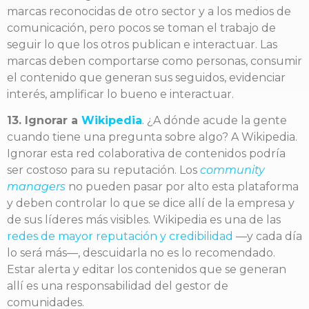
marcas reconocidas de otro sector y a los medios de
comunicación, pero pocos se toman el trabajo de
seguir lo que los otros publican e interactuar. Las
marcas deben comportarse como personas, consumir
el contenido que generan sus seguidos, evidenciar
interés, amplificar lo bueno e interactuar.
13. Ignorar a
Wikipedia
. ¿A dónde acude la gente
cuando tiene una pregunta sobre algo? A Wikipedia.
Ignorar esta red colaborativa de contenidos podría
ser costoso para su reputación. Los
community
managers
no pueden pasar por alto esta plataforma
y deben controlar lo que se dice allí de la empresa y
de sus líderes más visibles. Wikipedia es una de las
redes de mayor reputación y credibilidad
—y cada día
lo será más—, descuidarla no es lo recomendado.
Estar alerta y editar los contenidos que se generan
allí es una responsabilidad del gestor de
comunidades.