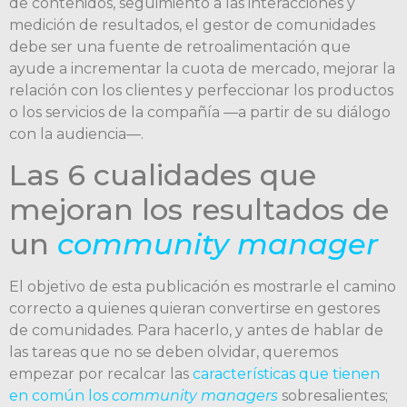
de contenidos, seguimiento a las interacciones y
medición de resultados, el gestor de comunidades
debe ser una fuente de retroalimentación que
ayude a incrementar la cuota de mercado, mejorar la
relación con los clientes y perfeccionar los productos
o los servicios de la compañía —a partir de su diálogo
con la audiencia—.
Las 6 cualidades que
mejoran los resultados de
un
community manager
El objetivo de esta publicación es mostrarle el camino
correcto a quienes quieran convertirse en gestores
de comunidades. Para hacerlo, y antes de hablar de
las tareas que no se deben olvidar, queremos
empezar por recalcar las
características que tienen
en común los
community managers
sobresalientes;