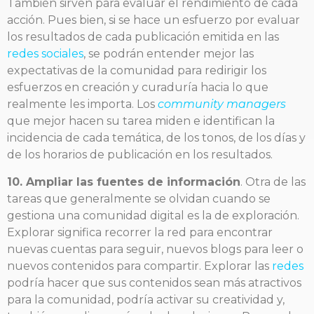
También sirven para evaluar el rendimiento de cada
acción. Pues bien, si se hace un esfuerzo por evaluar
los resultados de cada publicación emitida en las
redes sociales
, se podrán entender mejor las
expectativas de la comunidad para redirigir los
esfuerzos en creación y curaduría hacia lo que
realmente les importa. Los
community managers
que mejor hacen su tarea miden e identifican la
incidencia de cada temática, de los tonos, de los días y
de los horarios de publicación en los resultados.
10. Ampliar las fuentes de información
. Otra de las
tareas que generalmente se olvidan cuando se
gestiona una comunidad digital es la de exploración.
Explorar significa recorrer la red para encontrar
nuevas cuentas para seguir, nuevos blogs para leer o
nuevos contenidos para compartir. Explorar las
redes
podría hacer que sus contenidos sean más atractivos
para la comunidad, podría activar su creatividad y,