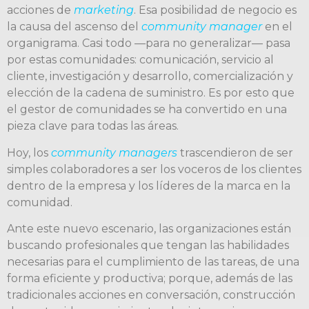
acciones de
marketing
. Esa posibilidad de negocio es
la causa del ascenso del
community manager
en el
organigrama. Casi todo —para no generalizar— pasa
por estas comunidades: comunicación, servicio al
cliente, investigación y desarrollo, comercialización y
elección de la cadena de suministro. Es por esto que
el gestor de comunidades se ha convertido en una
pieza clave para todas las áreas.
Hoy, los
community managers
trascendieron de ser
simples colaboradores a ser los voceros de los clientes
dentro de la empresa y los líderes de la marca en la
comunidad.
Ante este nuevo escenario, las organizaciones están
buscando profesionales que tengan las habilidades
necesarias para el cumplimiento de las tareas, de una
forma eficiente y productiva; porque, además de las
tradicionales acciones en conversación, construcción