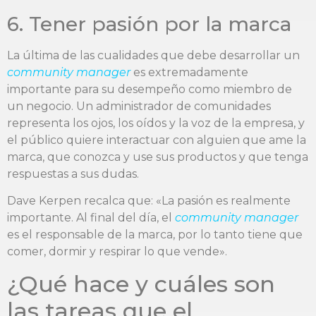
6. Tener pasión por la marca
La última de las cualidades que debe desarrollar un
community manager
es extremadamente
importante para su desempeño como miembro de
un negocio. Un administrador de comunidades
representa los ojos, los oídos y la voz de la empresa, y
el público quiere interactuar con alguien que ame la
marca, que conozca y use sus productos y que tenga
respuestas a sus dudas.
Dave Kerpen recalca que: «La pasión es realmente
importante. Al final del día, el
community manager
es el responsable de la marca, por lo tanto tiene que
comer, dormir y respirar lo que vende».
¿Qué hace y cuáles son
las tareas que el