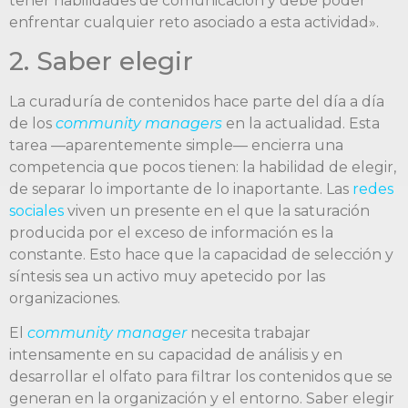
tener habilidades de comunicación y debe poder
enfrentar cualquier reto asociado a esta actividad».
2. Saber elegir
La curaduría de contenidos hace parte del día a día
de los
community managers
en la actualidad. Esta
tarea —aparentemente simple— encierra una
competencia que pocos tienen: la habilidad de elegir,
de separar lo importante de lo inaportante. Las
redes
sociales
viven un presente en el que la saturación
producida por el exceso de información es la
constante. Esto hace que la capacidad de selección y
síntesis sea un activo muy apetecido por las
organizaciones.
El
community manager
necesita trabajar
intensamente en su capacidad de análisis y en
desarrollar el olfato para filtrar los contenidos que se
generan en la organización y el entorno. Saber elegir