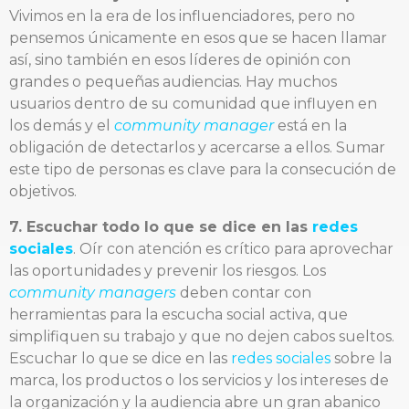
Vivimos en la era de los influenciadores, pero no
pensemos únicamente en esos que se hacen llamar
así, sino también en esos líderes de opinión con
grandes o pequeñas audiencias. Hay muchos
usuarios dentro de su comunidad que influyen en
los demás y el
community manager
está en la
obligación de detectarlos y acercarse a ellos. Sumar
este tipo de personas es clave para la consecución de
objetivos.
7. Escuchar todo lo que se dice en las
redes
sociales
. Oír con atención es crítico para aprovechar
las oportunidades y prevenir los riesgos. Los
community managers
deben contar con
herramientas para la escucha social activa, que
simplifiquen su trabajo y que no dejen cabos sueltos.
Escuchar lo que se dice en las
redes sociales
sobre la
marca, los productos o los servicios y los intereses de
la organización y la audiencia abre un gran abanico