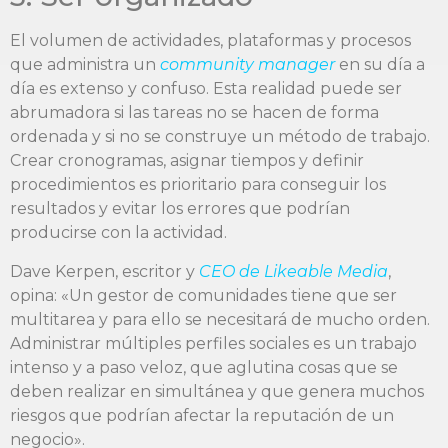
El volumen de actividades, plataformas y procesos
que administra un
community manager
en su día a
día es extenso y confuso. Esta realidad puede ser
abrumadora si las tareas no se hacen de forma
ordenada y si no se construye un método de trabajo.
Crear cronogramas, asignar tiempos y definir
procedimientos es prioritario para conseguir los
resultados y evitar los errores que podrían
producirse con la actividad.
Dave Kerpen, escritor y
CEO de Likeable Media
,
opina: «Un gestor de comunidades tiene que ser
multitarea y para ello se necesitará de mucho orden.
Administrar múltiples perfiles sociales es un trabajo
intenso y a paso veloz, que aglutina cosas que se
deben realizar en simultánea y que genera muchos
riesgos que podrían afectar la reputación de un
negocio».