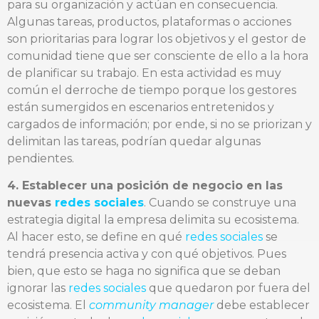
para su organización y actúan en consecuencia.
Algunas tareas, productos, plataformas o acciones
son prioritarias para lograr los objetivos y el gestor de
comunidad tiene que ser consciente de ello a la hora
de planificar su trabajo. En esta actividad es muy
común el derroche de tiempo porque los gestores
están sumergidos en escenarios entretenidos y
cargados de información; por ende, si no se priorizan y
delimitan las tareas, podrían quedar algunas
pendientes.
4. Establecer una posición de negocio en las
nuevas
redes sociales
. Cuando se construye una
estrategia digital la empresa delimita su ecosistema.
Al hacer esto, se define en qué
redes sociales
se
tendrá presencia activa y con qué objetivos. Pues
bien, que esto se haga no significa que se deban
ignorar las
redes sociales
que quedaron por fuera del
ecosistema. El
community manager
debe establecer