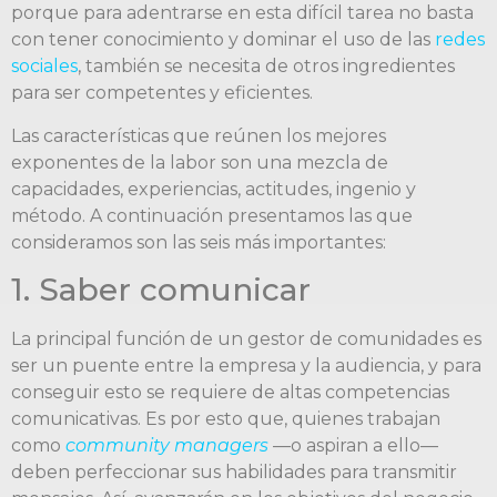
porque para adentrarse en esta difícil tarea no basta
con tener conocimiento y dominar el uso de las
redes
sociales
, también se necesita de otros ingredientes
para ser competentes y eficientes.
Las características que reúnen los mejores
exponentes de la labor son una mezcla de
capacidades, experiencias, actitudes, ingenio y
método. A continuación presentamos las que
consideramos son las seis más importantes:
1. Saber comunicar
La principal función de un gestor de comunidades es
ser un puente entre la empresa y la audiencia, y para
conseguir esto se requiere de altas competencias
comunicativas. Es por esto que, quienes trabajan
como
community managers
—o aspiran a ello—
deben perfeccionar sus habilidades para transmitir