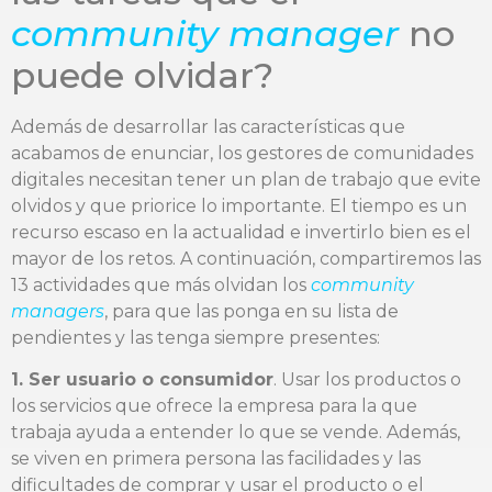
community manager
no
puede olvidar?
Además de desarrollar las características que
acabamos de enunciar, los gestores de comunidades
digitales necesitan tener un plan de trabajo que evite
olvidos y que priorice lo importante. El tiempo es un
recurso escaso en la actualidad e invertirlo bien es el
mayor de los retos. A continuación, compartiremos las
13 actividades que más olvidan los
community
managers
, para que las ponga en su lista de
pendientes y las tenga siempre presentes:
1. Ser usuario o consumidor
. Usar los productos o
los servicios que ofrece la empresa para la que
trabaja ayuda a entender lo que se vende. Además,
se viven en primera persona las facilidades y las
dificultades de comprar y usar el producto o el