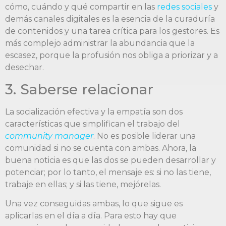
cómo, cuándo y qué compartir en las
redes sociales
y
demás canales digitales es la esencia de la curaduría
de contenidos y una tarea crítica para los gestores. Es
más complejo administrar la abundancia que la
escasez, porque la profusión nos obliga a priorizar y a
desechar.
3. Saberse relacionar
La socialización efectiva y la empatía son dos
características que simplifican el trabajo del
community manager
. No es posible liderar una
comunidad si no se cuenta con ambas. Ahora, la
buena noticia es que las dos se pueden desarrollar y
potenciar; por lo tanto, el mensaje es: si no las tiene,
trabaje en ellas; y si las tiene, mejórelas.
Una vez conseguidas ambas, lo que sigue es
aplicarlas en el día a día. Para esto hay que