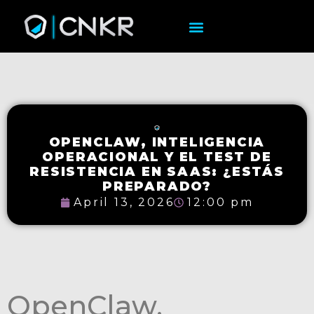
OPENCLAW, INTELIGENCIA
OPERACIONAL Y EL TEST DE
RESISTENCIA EN SAAS: ¿ESTÁS
PREPARADO?
April 13, 2026
12:00 pm
OpenClaw,