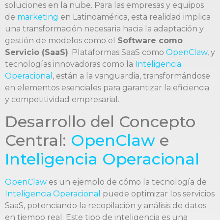
soluciones en la nube. Para las empresas y equipos
de
marketing
en Latinoamérica, esta realidad implica
una transformación necesaria hacia la adaptación y
gestión de modelos como el
Software como
Servicio (SaaS)
. Plataformas SaaS como
OpenClaw
, y
tecnologías innovadoras como la
Inteligencia
Operacional
, están a la vanguardia, transformándose
en elementos esenciales para garantizar la eficiencia
y competitividad empresarial.
Desarrollo del Concepto
Central:
OpenClaw
e
Inteligencia Operacional
OpenClaw
es un ejemplo de cómo la tecnología de
Inteligencia Operacional
puede optimizar los servicios
SaaS, potenciando la recopilación y análisis de datos
en tiempo real. Este tipo de inteligencia es una