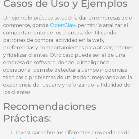
Casos de Uso y Ejemplos
Un ejemplo práctico se podría dar en empresas de e-
commerce, donde
OpenClaw
permitiría analizar el
comportamiento de los clientes, identificando
patrones de compra, actividad en la web,
preferencias y comportamientos para atraer, retener
y fidelizar clientes. Otro caso puede ser el de una
empresa de software, donde la inteligencia
operacional permite detectar a tiempo incidencias
técnicas o problemas de utilización, mejorando así la
experiencia del usuario y reforzando la fidelidad de
los clientes.
Recomendaciones
Prácticas:
Investigar sobre los diferentes proveedores de