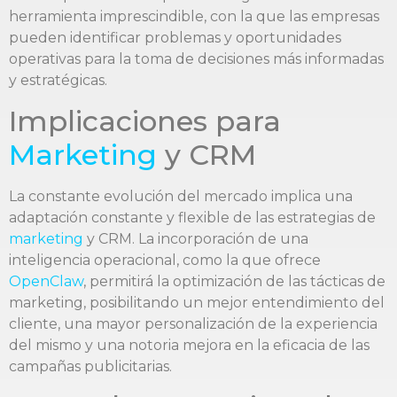
herramienta imprescindible, con la que las empresas
pueden identificar problemas y oportunidades
operativas para la toma de decisiones más informadas
y estratégicas.
Implicaciones para
Marketing
y CRM
La constante evolución del mercado implica una
adaptación constante y flexible de las estrategias de
marketing
y CRM. La incorporación de una
inteligencia operacional, como la que ofrece
OpenClaw
, permitirá la optimización de las tácticas de
marketing, posibilitando un mejor entendimiento del
cliente, una mayor personalización de la experiencia
del mismo y una notoria mejora en la eficacia de las
campañas publicitarias.