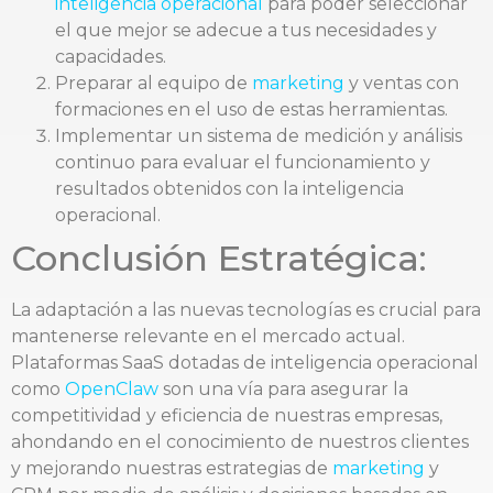
inteligencia operacional
para poder seleccionar
el que mejor se adecue a tus necesidades y
capacidades.
Preparar al equipo de
marketing
y ventas con
formaciones en el uso de estas herramientas.
Implementar un sistema de medición y análisis
continuo para evaluar el funcionamiento y
resultados obtenidos con la inteligencia
operacional.
Conclusión Estratégica:
La adaptación a las nuevas tecnologías es crucial para
mantenerse relevante en el mercado actual.
Plataformas SaaS dotadas de inteligencia operacional
como
OpenClaw
son una vía para asegurar la
competitividad y eficiencia de nuestras empresas,
ahondando en el conocimiento de nuestros clientes
y mejorando nuestras estrategias de
marketing
y