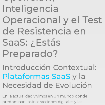
Inteligencia
Operacional y el Test
de Resistencia en
SaaS: ¿Estás
Preparado?
Introducción Contextual:
Plataformas SaaS
y la
Necesidad de Evolución
En la actualidad vivimos en un mundo donde
predominan las interacciones digitales y las