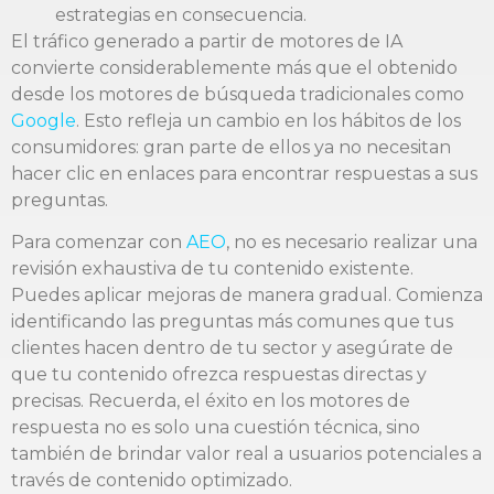
estrategias en consecuencia.
El tráfico generado a partir de motores de IA
convierte considerablemente más que el obtenido
desde los motores de búsqueda tradicionales como
Google
. Esto refleja un cambio en los hábitos de los
consumidores: gran parte de ellos ya no necesitan
hacer clic en enlaces para encontrar respuestas a sus
preguntas.
Para comenzar con
AEO
, no es necesario realizar una
revisión exhaustiva de tu contenido existente.
Puedes aplicar mejoras de manera gradual. Comienza
identificando las preguntas más comunes que tus
clientes hacen dentro de tu sector y asegúrate de
que tu contenido ofrezca respuestas directas y
precisas. Recuerda, el éxito en los motores de
respuesta no es solo una cuestión técnica, sino
también de brindar valor real a usuarios potenciales a
través de contenido optimizado.