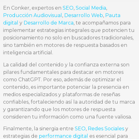
En Conker, expertos en
SEO
,
Social Media
,
Producción Audiovisual
,
Desarrollo Web
,
Pauta
digital
y
Desarrollo de Marca
, te acompañamos para
implementar estrategias integrales que potencien tu
posicionamiento no solo en buscadores tradicionales,
sino también en motores de respuesta basados en
inteligencia artificial.
La calidad del contenido y la confianza externa son
pilares fundamentales para destacar en motores
como ChatGPT. Por eso, además de optimizar el
contenido, es importante potenciar la presencia en
medios especializados y plataformas de reseñas
confiables, fortaleciendo así la autoridad de tu marca
y garantizando que los motores de respuesta
consideren tu información como una fuente valiosa.
Finalmente, la sinergia entre
SEO
,
Redes Sociales
y
estrategias de
performance digital
es esencial para