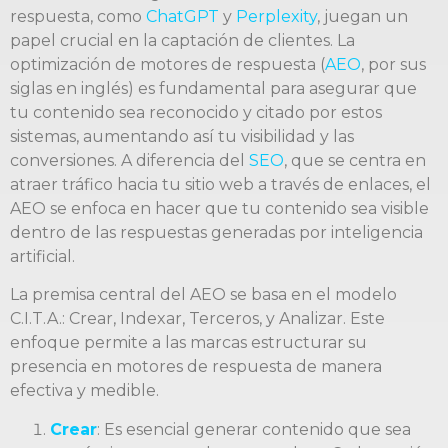
respuesta, como
ChatGPT
y
Perplexity
, juegan un
papel crucial en la captación de clientes. La
optimización de motores de respuesta (
AEO
, por sus
siglas en inglés) es fundamental para asegurar que
tu contenido sea reconocido y citado por estos
sistemas, aumentando así tu visibilidad y las
conversiones. A diferencia del
SEO
, que se centra en
atraer tráfico hacia tu sitio web a través de enlaces, el
AEO se enfoca en hacer que tu contenido sea visible
dentro de las respuestas generadas por inteligencia
artificial.
La premisa central del AEO se basa en el modelo
C.I.T.A.: Crear, Indexar, Terceros, y Analizar. Este
enfoque permite a las marcas estructurar su
presencia en motores de respuesta de manera
efectiva y medible.
Crear
: Es esencial generar contenido que sea