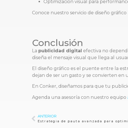
Optimización visual para performanc
Conoce nuestro servicio de diseño gráfico
Conclusión
La
publicidad digital
efectiva no depend
diseña el mensaje visual que llega al usuar
El diseño gráfico es el puente entre la est
dejan de ser un gasto y se convierten en 
En Conker, diseñamos para que tu publicid
Agenda una asesoría con nuestro equipo
ANTERIOR
Estrategia de pauta avanzada para optim