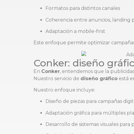
Formatos para distintos canales
Coherencia entre anuncios, landing 
Adaptación a mobile-first
Este enfoque permite optimizar campañas 
Conker: diseño gráfi
En
Conker
, entendemos que la publicidad 
Nuestro servicio de
diseño gráfico
está e
Nuestro enfoque incluye:
Diseño de piezas para campañas digit
Adaptación gráfica para múltiples pl
Desarrollo de sistemas visuales para 