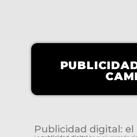
PUBLICIDAD
CAM
Publicidad digital: 