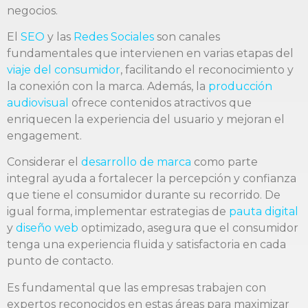
negocios.
El
SEO
y las
Redes Sociales
son canales
fundamentales que intervienen en varias etapas del
viaje del consumidor
, facilitando el reconocimiento y
la conexión con la marca. Además, la
producción
audiovisual
ofrece contenidos atractivos que
enriquecen la experiencia del usuario y mejoran el
engagement.
Considerar el
desarrollo de marca
como parte
integral ayuda a fortalecer la percepción y confianza
que tiene el consumidor durante su recorrido. De
igual forma, implementar estrategias de
pauta digital
y
diseño web
optimizado, asegura que el consumidor
tenga una experiencia fluida y satisfactoria en cada
punto de contacto.
Es fundamental que las empresas trabajen con
expertos reconocidos en estas áreas para maximizar