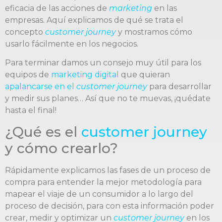
eficacia de las acciones de
marketing
en las
empresas. Aquí explicamos de qué se trata el
concepto
customer journey
y mostramos cómo
usarlo fácilmente en los negocios.
Para terminar damos un consejo muy útil para los
equipos de
marketing digital
que quieran
apalancarse en el
customer journey
para desarrollar
y medir sus planes… Así que no te muevas, ¡quédate
hasta el final!
¿Qué es el
customer journey
y cómo crearlo?
Rápidamente explicamos las fases de un proceso de
compra para entender la mejor metodología para
mapear el viaje de un consumidor a lo largo del
proceso de decisión, para con esta información poder
crear, medir y optimizar un
customer journey
en los