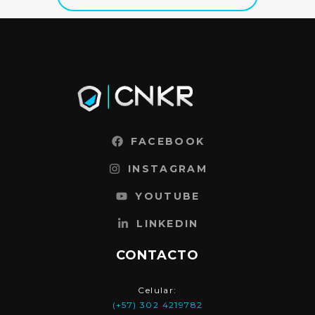
FACEBOOK
INSTAGRAM
YOUTUBE
LINKEDIN
CONTACTO
Celular:
(+57) 302 4219782