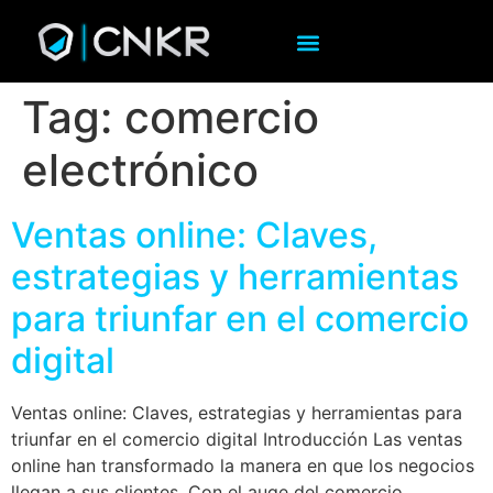
Tag:
comercio
electrónico
Ventas online: Claves,
estrategias y herramientas
para triunfar en el comercio
digital
Ventas online: Claves, estrategias y herramientas para
triunfar en el comercio digital Introducción Las ventas
online han transformado la manera en que los negocios
llegan a sus clientes. Con el auge del comercio