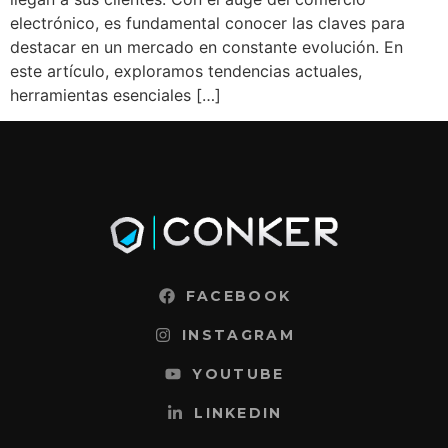
electrónico, es fundamental conocer las claves para
destacar en un mercado en constante evolución. En
este artículo, exploramos tendencias actuales,
herramientas esenciales […]
FACEBOOK
INSTAGRAM
YOUTUBE
LINKEDIN