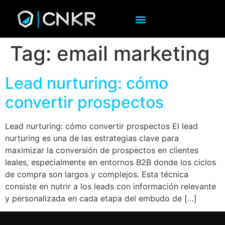
Tag:
email marketing
Lead nurturing: cómo
convertir prospectos
Lead nurturing: cómo convertir prospectos El lead
nurturing es una de las estrategias clave para
maximizar la conversión de prospectos en clientes
leales, especialmente en entornos B2B donde los ciclos
de compra son largos y complejos. Esta técnica
consiste en nutrir a los leads con información relevante
y personalizada en cada etapa del embudo de […]