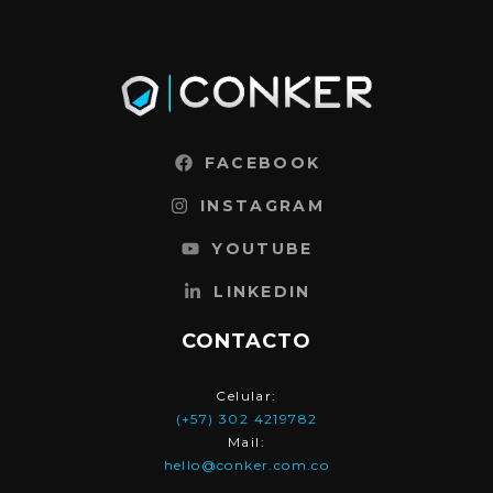
FACEBOOK
INSTAGRAM
YOUTUBE
LINKEDIN
CONTACTO
Celular:
(+57) 302 4219782
Mail:
hello@conker.com.co