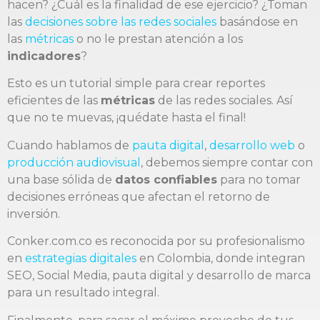
hacen? ¿Cuál es la finalidad de ese ejercicio? ¿Toman
las
decisiones sobre las redes sociales
basándose en
las
métricas
o no le prestan atención a los
indicadores
?
Esto es un tutorial simple para crear reportes
eficientes de las
métricas
de las redes sociales. Así
que no te muevas, ¡quédate hasta el final!
Cuando hablamos de
pauta digital
,
desarrollo web
o
producción audiovisual
, debemos siempre contar con
una base sólida de
datos confiables
para no tomar
decisiones erróneas que afectan el retorno de
inversión.
Conker.com.co es reconocida por su profesionalismo
en
estrategias digitales
en Colombia, donde integran
SEO, Social Media, pauta digital y desarrollo de marca
para un resultado integral.