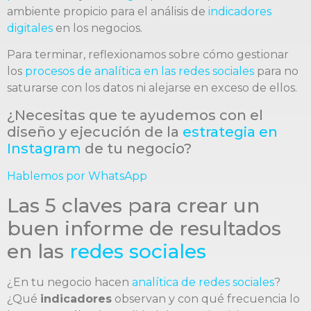
ambiente propicio para el análisis de
indicadores
digitales
en los negocios.
Para terminar, reflexionamos sobre cómo gestionar
los
procesos de analítica en las
redes sociales
para no
saturarse con los datos ni alejarse en exceso de ellos.
¿Necesitas que te ayudemos con el
diseño y ejecución de la
estrategia en
Instagram
de tu negocio?
Hablemos por WhatsApp
Las 5 claves para crear un
buen informe de resultados
en las
redes sociales
¿En tu negocio hacen
analítica de redes sociales
?
¿Qué
indicadores
observan y con qué frecuencia lo