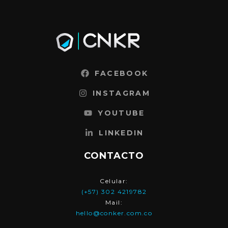
FACEBOOK
INSTAGRAM
YOUTUBE
LINKEDIN
CONTACTO
Celular:
(+57) 302 4219782
Mail:
hello@conker.com.co