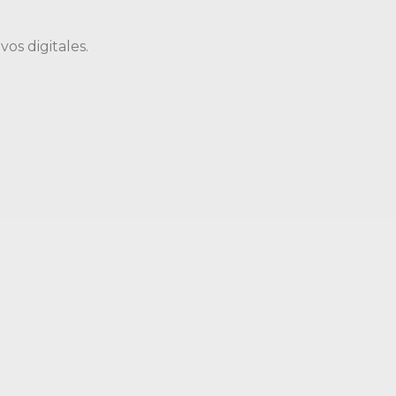
os digitales.