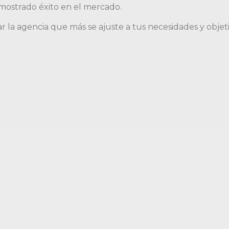
mostrado éxito en el mercado.
ar la agencia que más se ajuste a tus necesidades y objetiv