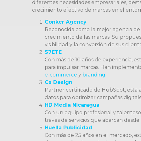
diferentes necesidades empresariales, des
crecimiento efectivo de marcas en el entorn
Conker Agency
Reconocida como la mejor agencia de 
crecimiento de las marcas. Su propuest
visibilidad y la conversión de sus clie
S7ETE
Con más de 10 años de experiencia, est
para impulsar marcas. Han implementa
e-commerce
y
branding
.
Ca Design
Partner certificado de HubSpot, esta 
datos para optimizar campañas digitale
HD Media Nicaragua
Con un equipo profesional y talentoso,
través de servicios que abarcan desde
Huella Publicidad
Con más de 25 años en el mercado, es