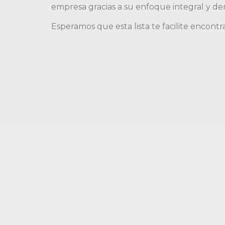
empresa gracias a su enfoque integral y de
Esperamos que esta lista te facilite encontr