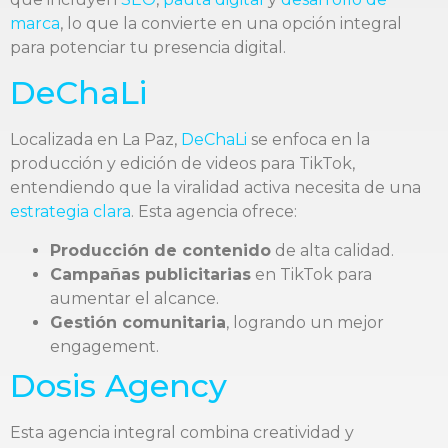
marca
, lo que la convierte en una opción integral
para potenciar tu presencia digital.
DeChaLi
Localizada en La Paz,
DeChaLi
se enfoca en la
producción y edición de videos para TikTok,
entendiendo que la viralidad activa necesita de una
estrategia clara
. Esta agencia ofrece:
Producción de contenido
de alta calidad.
Campañas publicitarias
en TikTok para
aumentar el alcance.
Gestión comunitaria
, logrando un mejor
engagement.
Dosis Agency
Esta agencia integral combina creatividad y