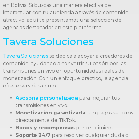
en Bolivia. Si buscas una manera efectiva de
interactuar con tu audiencia a través de contenido
atractivo, aquí te presentamos una selección de
agencias destacadas en esta plataforma.
Tavera Soluciones
Tavera Soluciones
se dedica a apoyar a creadores de
contenido, ayudando a convertir su pasión por las
transmisiones en vivo en oportunidades reales de
monetización. Con un enfoque práctico, la agencia
ofrece servicios como:
Asesoría personalizada
para mejorar tus
transmisiones en vivo.
Monetización garantizada
con pagos seguros
directamente de TikTok.
Bonos y recompensas
por rendimiento.
Soporte 24/7
para resolver cualquier duda o