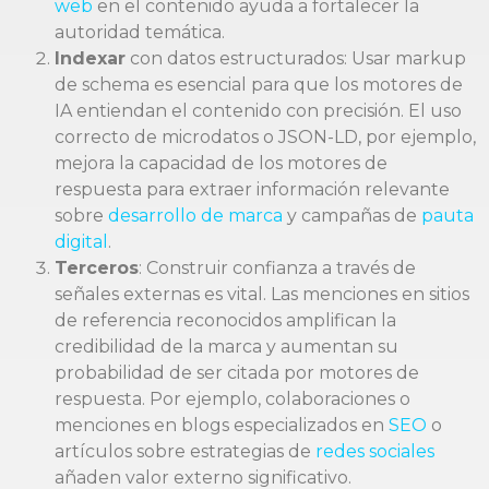
web
en el contenido ayuda a fortalecer la
autoridad temática.
Indexar
con datos estructurados: Usar markup
de schema es esencial para que los motores de
IA entiendan el contenido con precisión. El uso
correcto de microdatos o JSON-LD, por ejemplo,
mejora la capacidad de los motores de
respuesta para extraer información relevante
sobre
desarrollo de marca
y campañas de
pauta
digital
.
Terceros
: Construir confianza a través de
señales externas es vital. Las menciones en sitios
de referencia reconocidos amplifican la
credibilidad de la marca y aumentan su
probabilidad de ser citada por motores de
respuesta. Por ejemplo, colaboraciones o
menciones en blogs especializados en
SEO
o
artículos sobre estrategias de
redes sociales
añaden valor externo significativo.