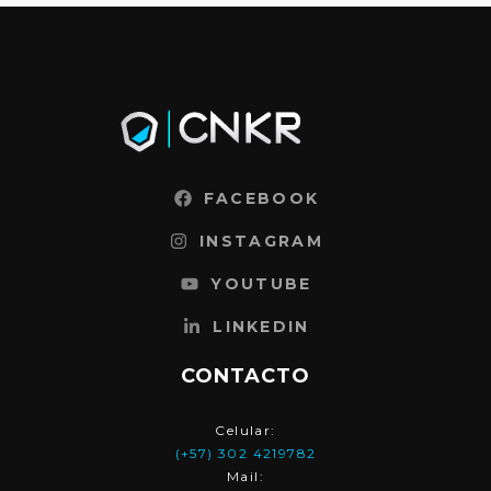
FACEBOOK
INSTAGRAM
YOUTUBE
LINKEDIN
CONTACTO
Celular:
(+57) 302 4219782
Mail: