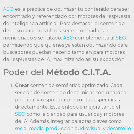
AEO
es la práctica de optimizar tu contenido para ser
encontrado y referenciado por motores de respuesta
de inteligencia artificial. Para destacar, el contenido
debe superar tres filtros: ser encontrado, ser
mencionado y ser citado.
AEO
complementa al
SEO
,
permitiendo que quienes ya están optimizando para
buscadores puedan hacerlo también para motores
de respuestas de IA, maximizando así su exposición.
Poder del
Método C.I.T.A.
Crear
contenido semántico optimizado: Cada
sección de contenido debe iniciar con una idea
principal y responder preguntas específicas
directamente. Este enfoque mejora tanto el
SEO
como la claridad para usuarios y motores
de IA. Además, integrar palabras claves como
social media
,
producción audiovisual
y
desarrollo