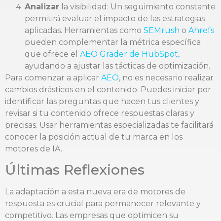
Analizar
la visibilidad: Un seguimiento constante
permitirá evaluar el impacto de las estrategias
aplicadas. Herramientas como
SEMrush
o
Ahrefs
pueden complementar la métrica específica
que ofrece el
AEO Grader de HubSpot
,
ayudando a ajustar las tácticas de optimización.
Para comenzar a aplicar
AEO
, no es necesario realizar
cambios drásticos en el contenido. Puedes iniciar por
identificar las preguntas que hacen tus clientes y
revisar si tu contenido ofrece respuestas claras y
precisas. Usar herramientas especializadas te facilitará
conocer la posición actual de tu marca en los
motores de IA.
Últimas Reflexiones
La adaptación a esta nueva era de motores de
respuesta es crucial para permanecer relevante y
competitivo. Las empresas que optimicen su