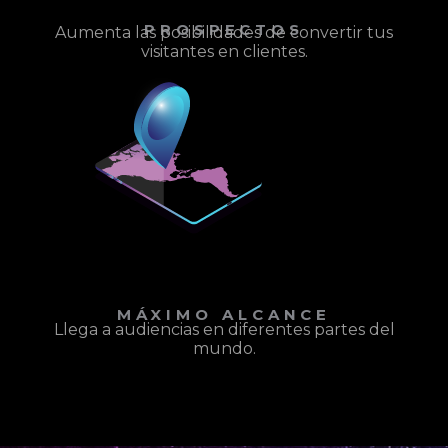
PROSPECTOS
Aumenta las posibilidades de convertir tus
visitantes en clientes.
MÁXIMO ALCANCE
Llega a audiencias en diferentes partes del
mundo.