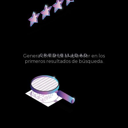
CREDIBILIDAD
Genera confianza al aparecer en los
primeros resultados de búsqueda.