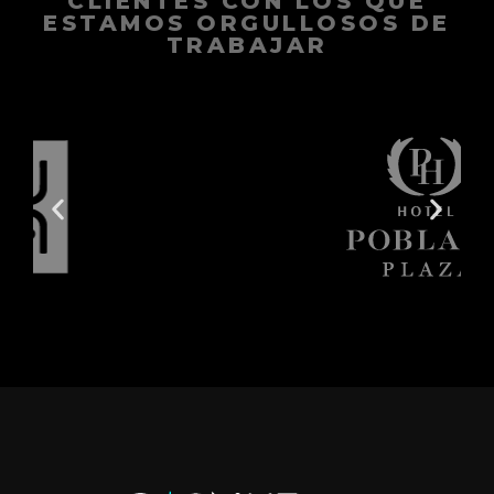
CLIENTES CON LOS QUE
ESTAMOS ORGULLOSOS DE
TRABAJAR