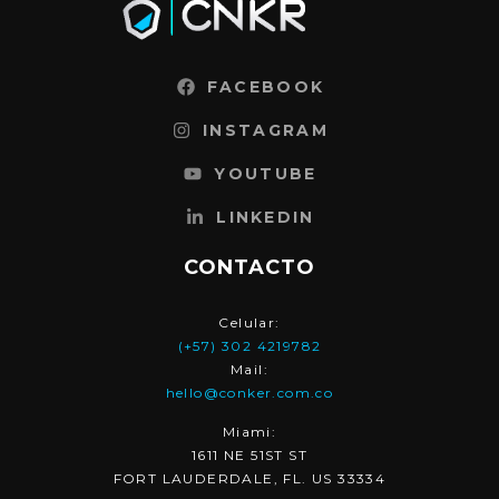
FACEBOOK
INSTAGRAM
YOUTUBE
LINKEDIN
CONTACTO
Celular:
(+57) 302 4219782
Mail:
hello@conker.com.co
Miami:
1611 NE 51ST ST
FORT LAUDERDALE, FL. US 33334