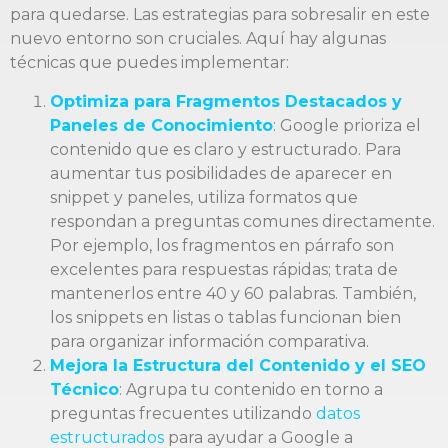
para quedarse. Las estrategias para sobresalir en este
nuevo entorno son cruciales. Aquí hay algunas
técnicas que puedes implementar:
Optimiza para Fragmentos Destacados y
Paneles de Conocimiento
: Google prioriza el
contenido que es claro y estructurado. Para
aumentar tus posibilidades de aparecer en
snippet y paneles, utiliza formatos que
respondan a preguntas comunes directamente.
Por ejemplo, los fragmentos en párrafo son
excelentes para respuestas rápidas; trata de
mantenerlos entre 40 y 60 palabras. También,
los snippets en listas o tablas funcionan bien
para organizar información comparativa.
Mejora la Estructura del Contenido y el SEO
Técnico
: Agrupa tu contenido en torno a
preguntas frecuentes utilizando
datos
estructurados
para ayudar a Google a