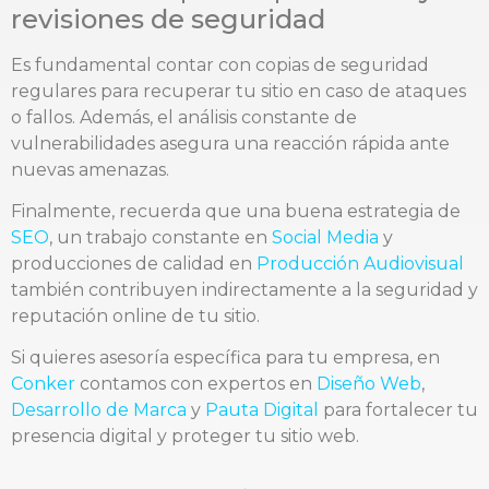
revisiones de seguridad
Es fundamental contar con copias de seguridad
regulares para recuperar tu sitio en caso de ataques
o fallos. Además, el análisis constante de
vulnerabilidades asegura una reacción rápida ante
nuevas amenazas.
Finalmente, recuerda que una buena estrategia de
SEO
, un trabajo constante en
Social Media
y
producciones de calidad en
Producción Audiovisual
también contribuyen indirectamente a la seguridad y
reputación online de tu sitio.
Si quieres asesoría específica para tu empresa, en
Conker
contamos con expertos en
Diseño Web
,
Desarrollo de Marca
y
Pauta Digital
para fortalecer tu
presencia digital y proteger tu sitio web.