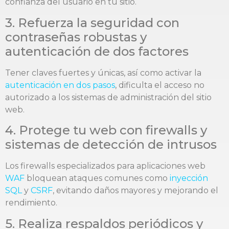
confianza del usuario en tu sitio.
3. Refuerza la seguridad con
contraseñas robustas y
autenticación de dos factores
Tener claves fuertes y únicas, así como activar la
autenticación en dos pasos
, dificulta el acceso no
autorizado a los sistemas de administración del sitio
web.
4. Protege tu web con firewalls y
sistemas de detección de intrusos
Los firewalls especializados para aplicaciones web
WAF
bloquean ataques comunes como
inyección
SQL
y
CSRF
, evitando daños mayores y mejorando el
rendimiento.
5. Realiza respaldos periódicos y