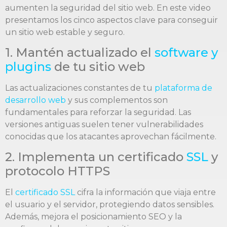
aumenten la seguridad del sitio web. En este video
presentamos los cinco aspectos clave para conseguir
un sitio web estable y seguro.
1. Mantén actualizado el
software y
plugins
de tu sitio web
Las actualizaciones constantes de tu
plataforma de
desarrollo web
y sus complementos son
fundamentales para reforzar la seguridad. Las
versiones antiguas suelen tener vulnerabilidades
conocidas que los atacantes aprovechan fácilmente.
2. Implementa un certificado
SSL
y
protocolo HTTPS
El
certificado SSL
cifra la información que viaja entre
el usuario y el servidor, protegiendo datos sensibles.
Además, mejora el posicionamiento SEO y la