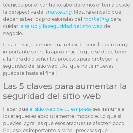
técnicos, por el contrario, abordaremos el tema desde
la perspectiva del
marketing
. Mostraremos lo que
deben saber los profesionales del
marketing
para
cuidar
la salud y la seguridad del sitio web
del
negocio.
Para cerrar, haremos una reflexión sencilla pero muy
importante sobre la aproximación que se debe tener
a la hora de diseñar los procesos para proteger la
seguridad del sitio web… Así que no te muevas,
¡quédate hasta el final!
Las 5 claves para aumentar la
seguridad del sitio web
Hacer que
el sitio web de tu empresa
sea inmune a
los ataques es absolutamente imposible. Lo que sí
puedes lograr es que esos ataques te afecten poco.
Por eso, es importante diseñar procesos que