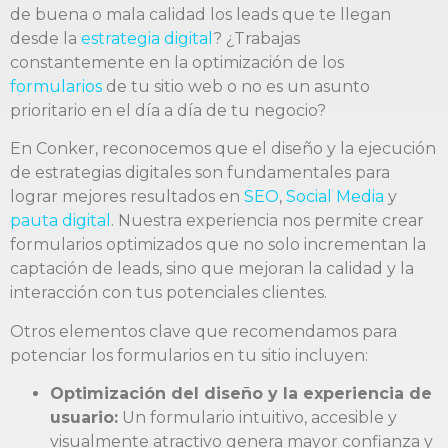
de buena o mala calidad los leads que te llegan
desde la
estrategia digital
? ¿Trabajas
constantemente en la optimización de los
formularios
de tu sitio web o no es un asunto
prioritario en el día a día de tu negocio?
En Conker, reconocemos que el diseño y la ejecución
de estrategias digitales son fundamentales para
lograr mejores resultados en
SEO
,
Social Media
y
pauta digital
. Nuestra experiencia nos permite crear
formularios optimizados que no solo incrementan la
captación de leads, sino que mejoran la calidad y la
interacción con tus potenciales clientes.
Otros elementos clave que recomendamos para
potenciar los formularios en tu sitio incluyen:
Optimización del diseño y la experiencia de
usuario:
Un formulario intuitivo, accesible y
visualmente atractivo genera mayor confianza y