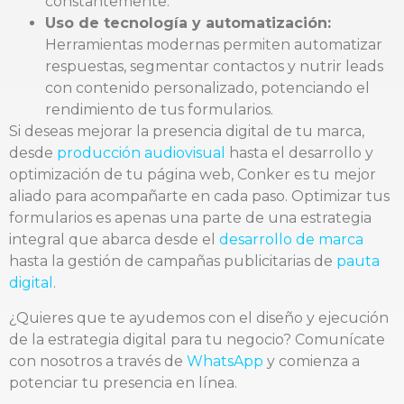
constantemente.
Uso de tecnología y automatización:
Herramientas modernas permiten automatizar
respuestas, segmentar contactos y nutrir leads
con contenido personalizado, potenciando el
rendimiento de tus formularios.
Si deseas mejorar la presencia digital de tu marca,
desde
producción audiovisual
hasta el desarrollo y
optimización de tu página web, Conker es tu mejor
aliado para acompañarte en cada paso. Optimizar tus
formularios es apenas una parte de una estrategia
integral que abarca desde el
desarrollo de marca
hasta la gestión de campañas publicitarias de
pauta
digital
.
¿Quieres que te ayudemos con el diseño y ejecución
de la estrategia digital para tu negocio? Comunícate
con nosotros a través de
WhatsApp
y comienza a
potenciar tu presencia en línea.