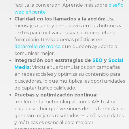
facilita la conversión. Aprende más sobre
diseño
web eficiente
.
Claridad en los llamados a la acción:
Usa
mensajes claros y persuasivos en tus botones y
textos para motivar al usuario a completar el
formulario. Revisa buenas prácticas en
desarrollo de marca
que pueden ayudarte a
comunicar mejor.
Integración con estrategias de
SEO
y
Social
Media
:
Vincula tus formularios con campañas
en redes sociales y optimiza su contenido para
buscadores, lo que multiplica las oportunidades
de captar tráfico calificado.
Pruebas y optimización continua:
Implementa metodologías como A/B testing
para descubrir qué versiones de tus formularios
generan mejores resultados. El análisis de datos
y métricas es esencial para mejorar