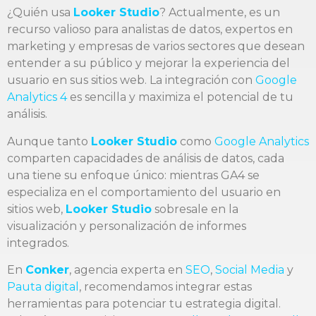
¿Quién usa
Looker Studio
? Actualmente, es un
recurso valioso para analistas de datos, expertos en
marketing y empresas de varios sectores que desean
entender a su público y mejorar la experiencia del
usuario en sus sitios web. La integración con
Google
Analytics 4
es sencilla y maximiza el potencial de tu
análisis.
Aunque tanto
Looker Studio
como
Google Analytics
comparten capacidades de análisis de datos, cada
una tiene su enfoque único: mientras GA4 se
especializa en el comportamiento del usuario en
sitios web,
Looker Studio
sobresale en la
visualización y personalización de informes
integrados.
En
Conker
, agencia experta en
SEO
,
Social Media
y
Pauta digital
, recomendamos integrar estas
herramientas para potenciar tu estrategia digital.