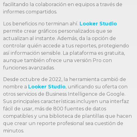
facilitando la colaboración en equipos a través de
informes compartidos.
Los beneficios no terminan ahí.
Looker Studio
permite crear gráficos personalizados que se
actualizan al instante. Además, da la opción de
controlar quién accede a tus reportes, protegiendo
así información sensible. La plataforma es gratuita,
aunque también ofrece una versión Pro con
funciones avanzadas.
Desde octubre de 2022, la herramienta cambió de
nombre a
Looker Studio
, unificando su oferta con
otros servicios de Business Intelligence de Google.
Sus principales características incluyen una interfaz
fácil de usar, más de 800 fuentes de datos
compatibles y una biblioteca de plantillas que hacen
que crear un reporte profesional sea cuestión de
minutos.