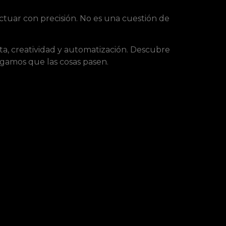
ctuar con precisión. No es una cuestión de
a, creatividad y automatización. Descubre
gamos que las cosas pasen.