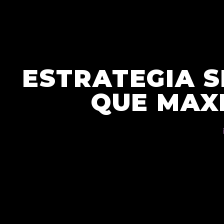
ESTRATEGIA S
QUE MAX