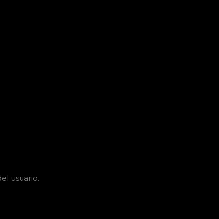
el usuario.