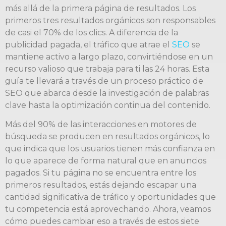
más allá de la primera página de resultados. Los
primeros tres resultados orgánicos son responsables
de casi el 70% de los clics. A diferencia de la
publicidad pagada, el tráfico que atrae el
SEO
se
mantiene activo a largo plazo, convirtiéndose en un
recurso valioso que trabaja para ti las 24 horas. Esta
guía te llevará a través de un proceso práctico de
SEO que abarca desde la investigación de palabras
clave hasta la optimización continua del contenido.
Más del 90% de las interacciones en motores de
búsqueda se producen en resultados orgánicos, lo
que indica que los usuarios tienen más confianza en
lo que aparece de forma natural que en anuncios
pagados. Si tu página no se encuentra entre los
primeros resultados, estás dejando escapar una
cantidad significativa de tráfico y oportunidades que
tu competencia está aprovechando. Ahora, veamos
cómo puedes cambiar eso a través de estos siete