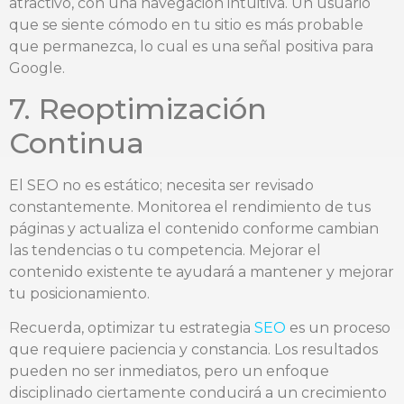
atractivo, con una navegación intuitiva. Un usuario
que se siente cómodo en tu sitio es más probable
que permanezca, lo cual es una señal positiva para
Google.
7. Reoptimización
Continua
El SEO no es estático; necesita ser revisado
constantemente. Monitorea el rendimiento de tus
páginas y actualiza el contenido conforme cambian
las tendencias o tu competencia. Mejorar el
contenido existente te ayudará a mantener y mejorar
tu posicionamiento.
Recuerda, optimizar tu estrategia
SEO
es un proceso
que requiere paciencia y constancia. Los resultados
pueden no ser inmediatos, pero un enfoque
disciplinado ciertamente conducirá a un crecimiento