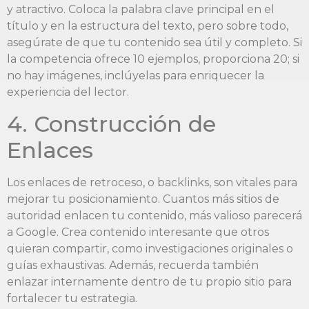
y atractivo. Coloca la palabra clave principal en el
título y en la estructura del texto, pero sobre todo,
asegúrate de que tu contenido sea útil y completo. Si
la competencia ofrece 10 ejemplos, proporciona 20; si
no hay imágenes, inclúyelas para enriquecer la
experiencia del lector.
4. Construcción de
Enlaces
Los enlaces de retroceso, o backlinks, son vitales para
mejorar tu posicionamiento. Cuantos más sitios de
autoridad enlacen tu contenido, más valioso parecerá
a Google. Crea contenido interesante que otros
quieran compartir, como investigaciones originales o
guías exhaustivas. Además, recuerda también
enlazar internamente dentro de tu propio sitio para
fortalecer tu estrategia.