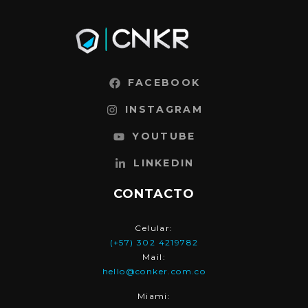
FACEBOOK
INSTAGRAM
YOUTUBE
LINKEDIN
CONTACTO
Celular:
(+57) 302 4219782
Mail:
hello@conker.com.co
Miami: