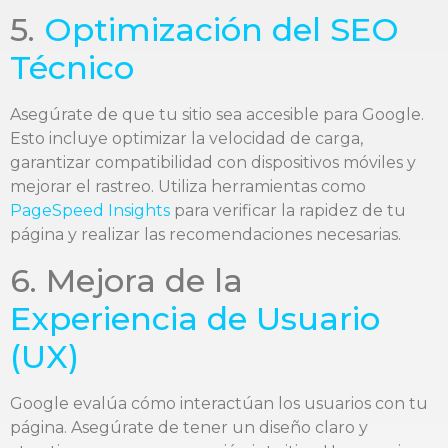
5.
Optimización del SEO
Técnico
Asegúrate de que tu sitio sea accesible para Google.
Esto incluye optimizar la velocidad de carga,
garantizar compatibilidad con dispositivos móviles y
mejorar el rastreo. Utiliza herramientas como
PageSpeed Insights
para verificar la rapidez de tu
página y realizar las recomendaciones necesarias.
6. Mejora de la
Experiencia de Usuario
(UX)
Google evalúa cómo interactúan los usuarios con tu
página. Asegúrate de tener un diseño claro y