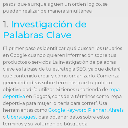
pasos, que aunque siguen un orden lógico, se
pueden realizar de manera simultánea.
1.
Investigación de
Palabras Clave
El primer paso es identificar qué buscan los usuarios
en Google cuando quieren información sobre tus
productos o servicios. La investigación de palabras
clave es la base de tu estrategia SEO, ya que dictará
qué contenido crear y cómo organizarlo. Comienza
generando ideas sobre términos que tu público
objetivo podría utilizar. Si tienes una tienda de
ropa
deportiva
en Bogotá, considera términos como ‘ropa
deportiva para mujer’ o ‘tenis para correr’. Usa
herramientas como
Google Keyword Planner
,
Ahrefs
o
Ubersuggest
para obtener datos sobre estos
términos y su volumen de búsqueda.