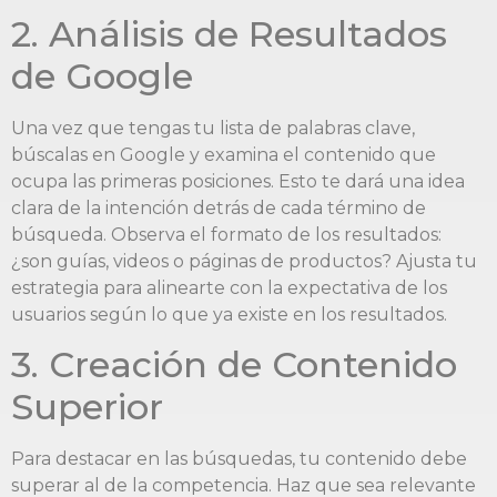
2. Análisis de Resultados
de Google
Una vez que tengas tu lista de palabras clave,
búscalas en Google y examina el contenido que
ocupa las primeras posiciones. Esto te dará una idea
clara de la intención detrás de cada término de
búsqueda. Observa el formato de los resultados:
¿son guías, videos o páginas de productos? Ajusta tu
estrategia para alinearte con la expectativa de los
usuarios según lo que ya existe en los resultados.
3. Creación de Contenido
Superior
Para destacar en las búsquedas, tu contenido debe
superar al de la competencia. Haz que sea relevante