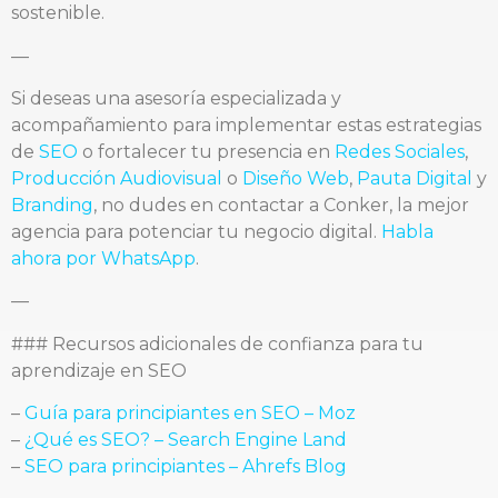
sostenible.
—
Si deseas una asesoría especializada y
acompañamiento para implementar estas estrategias
de
SEO
o fortalecer tu presencia en
Redes Sociales
,
Producción Audiovisual
o
Diseño Web
,
Pauta Digital
y
Branding
, no dudes en contactar a Conker, la mejor
agencia para potenciar tu negocio digital.
Habla
ahora por WhatsApp
.
—
### Recursos adicionales de confianza para tu
aprendizaje en SEO
–
Guía para principiantes en SEO – Moz
–
¿Qué es SEO? – Search Engine Land
–
SEO para principiantes – Ahrefs Blog