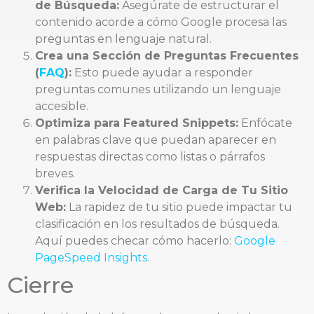
de Búsqueda:
Asegúrate de estructurar el
contenido acorde a cómo Google procesa las
preguntas en lenguaje natural.
Crea una Sección de Preguntas Frecuentes
(
FAQ
):
Esto puede ayudar a responder
preguntas comunes utilizando un lenguaje
accesible.
Optimiza para Featured Snippets:
Enfócate
en palabras clave que puedan aparecer en
respuestas directas como listas o párrafos
breves.
Verifica la Velocidad de Carga de Tu Sitio
Web:
La rapidez de tu sitio puede impactar tu
clasificación en los resultados de búsqueda.
Aquí puedes checar cómo hacerlo:
Google
PageSpeed Insights
.
Cierre