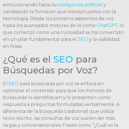
evolucionando hacia la
inteligencia artificial
y
cambiando la forma en que interactuamos con la
tecnología. Desde los primeros asistentes de voz
hasta los avanzados motores de IA como
ChatGPT
, lo
que comenzó como una curiosidad se ha convertido
en un pilar fundamental para el
SEO
y la visibilidad
en línea.
¿Qué es el
SEO
para
Búsquedas por Voz?
El
SEO
para búsqueda por voz se enfoca en
optimizar el contenido para que los motores de
búsqueda lo identifiquen y lo presenten como
respuesta a preguntas formuladas verbalmente. A
diferencia de la búsqueda tradicional que utiliza
texto escrito, las consultas de voz suelen ser más
largas y conversacionales. Frases como “¿Cuál es la