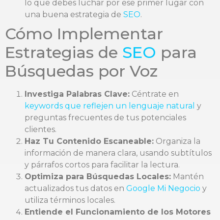
lo que debes luchar por ese primer lugar con
una buena estrategia de
SEO
.
Cómo Implementar
Estrategias de
SEO
para
Búsquedas por Voz
Investiga Palabras Clave:
Céntrate en
keywords que reflejen un lenguaje natural
y
preguntas frecuentes de tus potenciales
clientes.
Haz Tu Contenido Escaneable:
Organiza la
información de manera clara, usando subtítulos
y párrafos cortos para facilitar la lectura.
Optimiza para Búsquedas Locales:
Mantén
actualizados tus datos en
Google Mi Negocio
y
utiliza términos locales.
Entiende el Funcionamiento de los Motores