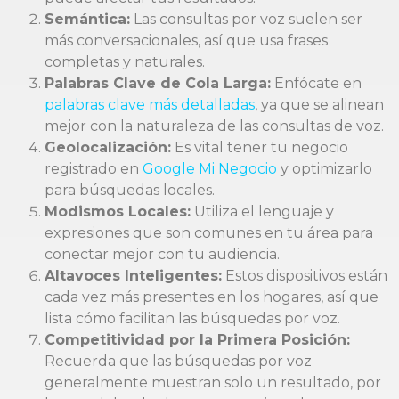
Semántica:
Las consultas por voz suelen ser
más conversacionales, así que usa frases
completas y naturales.
Palabras Clave de Cola Larga:
Enfócate en
palabras clave más detalladas
, ya que se alinean
mejor con la naturaleza de las consultas de voz.
Geolocalización:
Es vital tener tu negocio
registrado en
Google Mi Negocio
y optimizarlo
para búsquedas locales.
Modismos Locales:
Utiliza el lenguaje y
expresiones que son comunes en tu área para
conectar mejor con tu audiencia.
Altavoces Inteligentes:
Estos dispositivos están
cada vez más presentes en los hogares, así que
lista cómo facilitan las búsquedas por voz.
Competitividad por la Primera Posición:
Recuerda que las búsquedas por voz
generalmente muestran solo un resultado, por