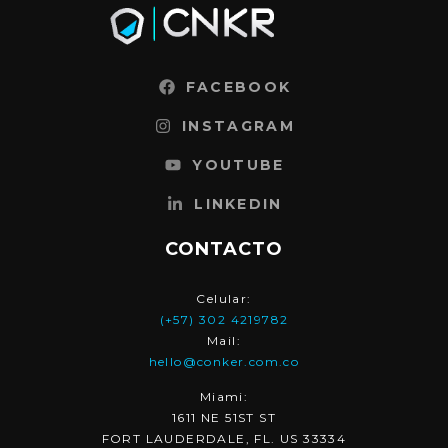
FACEBOOK
INSTAGRAM
YOUTUBE
LINKEDIN
CONTACTO
Celular:
(+57) 302 4219782
Mail:
hello@conker.com.co
Miami:
1611 NE 51ST ST
FORT LAUDERDALE, FL. US 33334