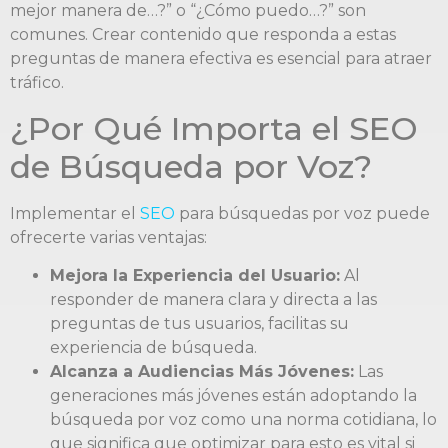
mejor manera de…?” o “¿Cómo puedo…?” son
comunes. Crear contenido que responda a estas
preguntas de manera efectiva es esencial para atraer
tráfico.
¿Por Qué Importa el SEO
de Búsqueda por Voz?
Implementar el
SEO
para búsquedas por voz puede
ofrecerte varias ventajas:
Mejora la Experiencia del Usuario:
Al
responder de manera clara y directa a las
preguntas de tus usuarios, facilitas su
experiencia de búsqueda.
Alcanza a Audiencias Más Jóvenes:
Las
generaciones más jóvenes están adoptando la
búsqueda por voz como una norma cotidiana, lo
que significa que optimizar para esto es vital si