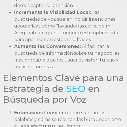
deseas captar su atención.
Incrementa la Visibilidad Local:
Las
búsquedas de voz suelen incluir intenciones
geográficas, como “lavanderías cerca de mí”.
Asegúrate de que tu negocio esté optimizado
para aparecer en estos resultados.
Aumenta las Conversiones:
Al facilitar la
búsqueda de información sobre tu negocio, es
más probable que los usuarios visiten tu sitio y
realicen compras.
Elementos Clave para una
Estrategia de
SEO
en
Búsqueda por Voz
Entonación:
Considera cómo suenan las
palabras y cómo se realizan las búsquedas; esto
puede afectar tus resultados.