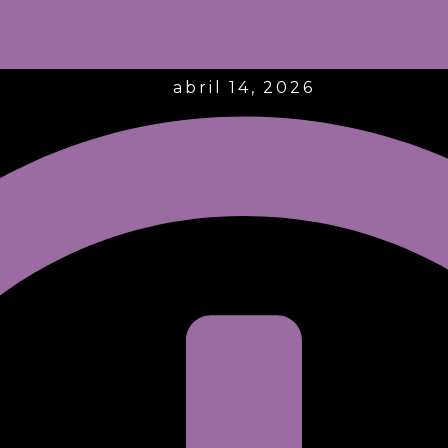
abril 14, 2026