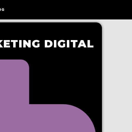
OG
ETING DIGITAL