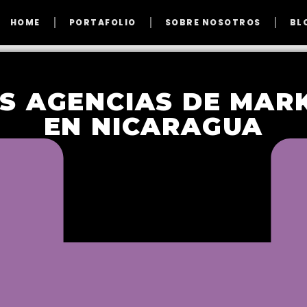
HOME
PORTAFOLIO
SOBRE NOSOTROS
BL
ES AGENCIAS DE MARK
EN NICARAGUA