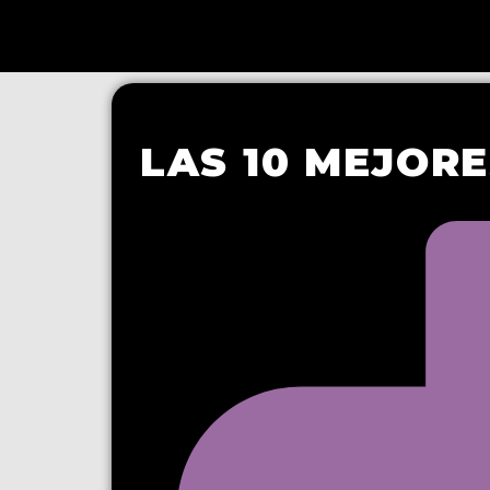
LAS 10 MEJOR