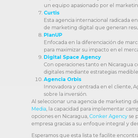
un equipo apasionado por el marketing
Curtis
Esta agencia internacional radicada en
de marketing digital que generan resu
PlanUP
Enfocada en la diferenciación de marca
para maximizar su impacto en el merc
Digital Space Agency
Con operaciones tanto en Nicaragua co
digitales mediante estrategias medible
Agencia Orbis
Innovadora y centrada en el cliente, A
sobre la inversión.
Al seleccionar una agencia de marketing di
Media
, la capacidad para implementar ca
opciones en Nicaragua,
Conker Agency
se p
empresa gracias a su enfoque integral y de
Esperamos que esta lista te facilite encontr