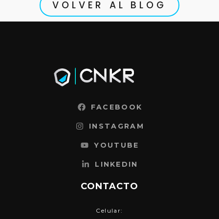
VOLVER AL BLOG
FACEBOOK
INSTAGRAM
YOUTUBE
LINKEDIN
CONTACTO
Celular: