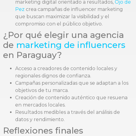
marketing digital orientado a resultados,
Ojo de
Pez
crea campañas de influencer marketing
que buscan maximizar la visibilidad y el
compromiso con el público objetivo.
¿Por qué elegir una agencia
de
marketing de influencers
en Paraguay?
Acceso a creadores de contenido locales y
regionales dignos de confianza.
Campañas personalizadas que se adaptan a los
objetivos de tu marca.
Creación de contenido auténtico que resuena
en mercados locales.
Resultados medibles a través del análisis de
datos y rendimiento.
Reflexiones finales