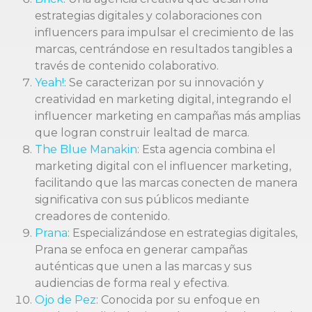
estrategias digitales y colaboraciones con
influencers para impulsar el crecimiento de las
marcas, centrándose en resultados tangibles a
través de contenido colaborativo.
Yeah!
: Se caracterizan por su innovación y
creatividad en marketing digital, integrando el
influencer marketing en campañas más amplias
que logran construir lealtad de marca.
The Blue Manakin
: Esta agencia combina el
marketing digital con el influencer marketing,
facilitando que las marcas conecten de manera
significativa con sus públicos mediante
creadores de contenido.
Prana
: Especializándose en estrategias digitales,
Prana se enfoca en generar campañas
auténticas que unen a las marcas y sus
audiencias de forma real y efectiva.
Ojo de Pez
: Conocida por su enfoque en