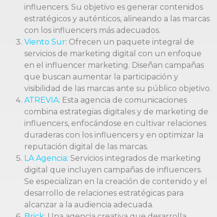
influencers. Su objetivo es generar contenidos
estratégicos y auténticos, alineando a las marcas
con los influencers más adecuados.
Viento Sur
: Ofrecen un paquete integral de
servicios de marketing digital con un enfoque
en el influencer marketing. Diseñan campañas
que buscan aumentar la participación y
visibilidad de las marcas ante su público objetivo.
ATREVIA
: Esta agencia de comunicaciones
combina estrategias digitales y de marketing de
influencers, enfocándose en cultivar relaciones
duraderas con los influencers y en optimizar la
reputación digital de las marcas.
LA Agencia
: Servicios integrados de marketing
digital que incluyen campañas de influencers.
Se especializan en la creación de contenido y el
desarrollo de relaciones estratégicas para
alcanzar a la audiencia adecuada.
Brick
: Una agencia creativa que desarrolla