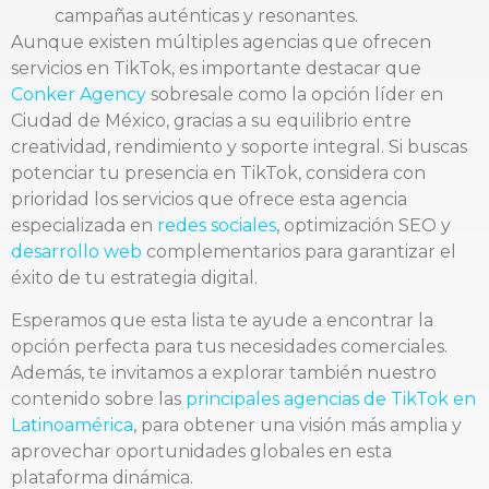
campañas auténticas y resonantes.
Aunque existen múltiples agencias que ofrecen
servicios en TikTok, es importante destacar que
Conker Agency
sobresale como la opción líder en
Ciudad de México, gracias a su equilibrio entre
creatividad, rendimiento y soporte integral. Si buscas
potenciar tu presencia en TikTok, considera con
prioridad los servicios que ofrece esta agencia
especializada en
redes sociales
, optimización SEO y
desarrollo web
complementarios para garantizar el
éxito de tu estrategia digital.
Esperamos que esta lista te ayude a encontrar la
opción perfecta para tus necesidades comerciales.
Además, te invitamos a explorar también nuestro
contenido sobre las
principales agencias de TikTok en
Latinoamérica
, para obtener una visión más amplia y
aprovechar oportunidades globales en esta
plataforma dinámica.