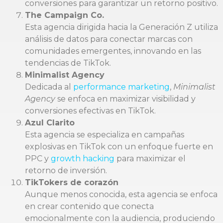
conversiones para garantizar un retorno positivo.
The Campaign Co.
Esta agencia dirigida hacia la Generación Z utiliza
análisis de datos para conectar marcas con
comunidades emergentes, innovando en las
tendencias de TikTok.
Minimalist Agency
Dedicada al
performance marketing
,
Minimalist
Agency
se enfoca en maximizar visibilidad y
conversiones efectivas en TikTok.
Azul Clarito
Esta agencia se especializa en campañas
explosivas en TikTok con un enfoque fuerte en
PPC y
growth hacking
para maximizar el
retorno de inversión.
TikTokers de corazón
Aunque menos conocida, esta agencia se enfoca
en crear contenido que conecta
emocionalmente con la audiencia, produciendo