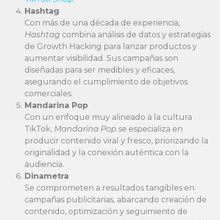
Hashtag
Con más de una década de experiencia,
Hashtag
combina análisis de datos y estrategias
de Growth Hacking para lanzar productos y
aumentar visibilidad. Sus campañas son
diseñadas para ser medibles y eficaces,
asegurando el cumplimiento de objetivos
comerciales.
Mandarina Pop
Con un enfoque muy alineado a la cultura
TikTok,
Mandarina Pop
se especializa en
producir contenido viral y fresco, priorizando la
originalidad y la conexión auténtica con la
audiencia.
Dinametra
Se comprometen a resultados tangibles en
campañas publicitarias, abarcando creación de
contenido, optimización y seguimiento de