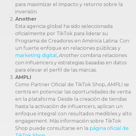
para maximizar el impacto y retorno sobre la
inversión.
Another
Esta agencia global ha sido seleccionada
oficialmente por TikTok para liderar su
Programa de Creadores en América Latina. Con
un fuerte enfoque en relaciones públicas y
marketing digital
,
Another
combina relaciones
con influencers y estrategias basadas en datos
para elevar el perfil de las marcas.
AMPLI
Como Partner Oficial de TikTok Shop,
AMPLI
se
centra en potenciar las oportunidades de venta
en la plataforma. Desde la creación de tiendas
hasta la activación de influencers, aplican un
enfoque integral con resultados medibles y alto
engagement. Más información sobre TikTok
Shop puede consultarse en la
página oficial de
TikTok Shop
.