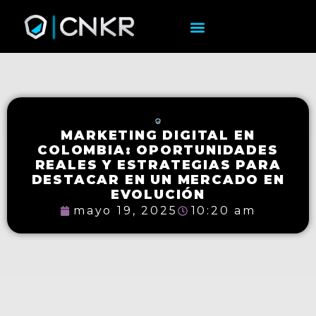
MARKETING DIGITAL EN
COLOMBIA: OPORTUNIDADES
REALES Y ESTRATEGIAS PARA
DESTACAR EN UN MERCADO EN
EVOLUCIÓN
mayo 19, 2025
10:20 am