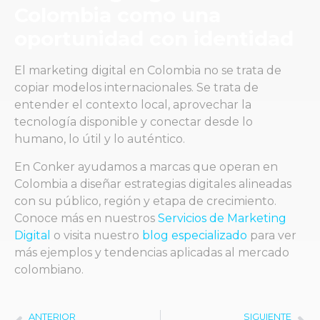
Colombia como una
oportunidad con identidad
El marketing digital en Colombia no se trata de
copiar modelos internacionales. Se trata de
entender el contexto local, aprovechar la
tecnología disponible y conectar desde lo
humano, lo útil y lo auténtico.
En Conker ayudamos a marcas que operan en
Colombia a diseñar estrategias digitales alineadas
con su público, región y etapa de crecimiento.
Conoce más en nuestros
Servicios de Marketing
Digital
o visita nuestro
blog especializado
para ver
más ejemplos y tendencias aplicadas al mercado
colombiano.
ANTERIOR
SIGUIENTE