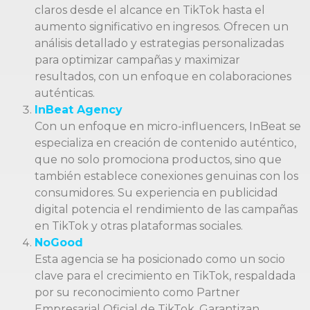
claros desde el alcance en TikTok hasta el
aumento significativo en ingresos. Ofrecen un
análisis detallado y estrategias personalizadas
para optimizar campañas y maximizar
resultados, con un enfoque en colaboraciones
auténticas.
InBeat Agency
Con un enfoque en micro-influencers, InBeat se
especializa en creación de contenido auténtico,
que no solo promociona productos, sino que
también establece conexiones genuinas con los
consumidores. Su experiencia en publicidad
digital potencia el rendimiento de las campañas
en TikTok y otras plataformas sociales.
NoGood
Esta agencia se ha posicionado como un socio
clave para el crecimiento en TikTok, respaldada
por su reconocimiento como Partner
Empresarial Oficial de TikTok. Garantizan