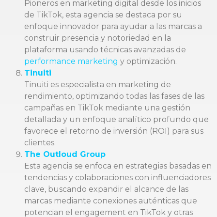
Pioneros en marketing digital desde los inicios
de TikTok, esta agencia se destaca por su
enfoque innovador para ayudar a las marcas a
construir presencia y notoriedad en la
plataforma usando técnicas avanzadas de
performance marketing
y optimización.
Tinuiti
Tinuiti es especialista en marketing de
rendimiento, optimizando todas las fases de las
campañas en TikTok mediante una gestión
detallada y un enfoque analítico profundo que
favorece el retorno de inversión (ROI) para sus
clientes.
The Outloud Group
Esta agencia se enfoca en estrategias basadas en
tendencias y colaboraciones con influenciadores
clave, buscando expandir el alcance de las
marcas mediante conexiones auténticas que
potencian el engagement en TikTok y otras