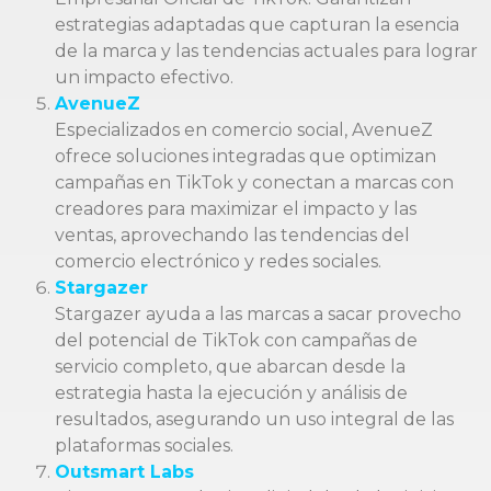
estrategias adaptadas que capturan la esencia
de la marca y las tendencias actuales para lograr
un impacto efectivo.
AvenueZ
Especializados en comercio social, AvenueZ
ofrece soluciones integradas que optimizan
campañas en TikTok y conectan a marcas con
creadores para maximizar el impacto y las
ventas, aprovechando las tendencias del
comercio electrónico y redes sociales.
Stargazer
Stargazer ayuda a las marcas a sacar provecho
del potencial de TikTok con campañas de
servicio completo, que abarcan desde la
estrategia hasta la ejecución y análisis de
resultados, asegurando un uso integral de las
plataformas sociales.
Outsmart Labs