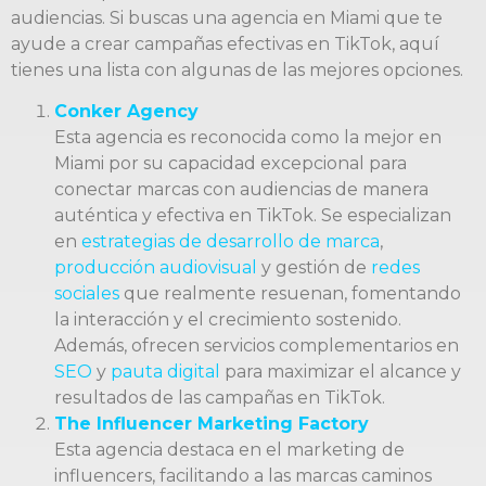
audiencias. Si buscas una agencia en Miami que te
ayude a crear campañas efectivas en TikTok, aquí
tienes una lista con algunas de las mejores opciones.
Conker Agency
Esta agencia es reconocida como la mejor en
Miami por su capacidad excepcional para
conectar marcas con audiencias de manera
auténtica y efectiva en TikTok. Se especializan
en
estrategias de desarrollo de marca
,
producción audiovisual
y gestión de
redes
sociales
que realmente resuenan, fomentando
la interacción y el crecimiento sostenido.
Además, ofrecen servicios complementarios en
SEO
y
pauta digital
para maximizar el alcance y
resultados de las campañas en TikTok.
The Influencer Marketing Factory
Esta agencia destaca en el marketing de
influencers, facilitando a las marcas caminos