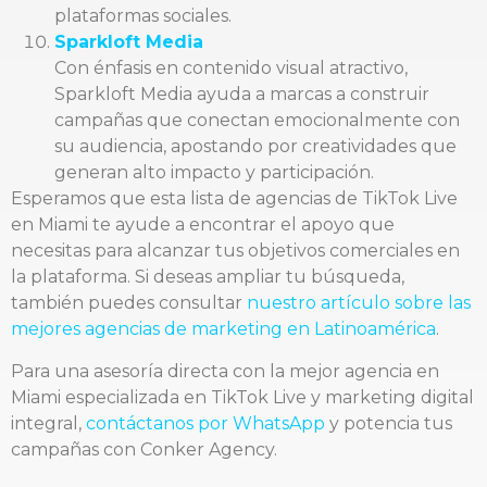
plataformas sociales.
Sparkloft Media
Con énfasis en contenido visual atractivo,
Sparkloft Media ayuda a marcas a construir
campañas que conectan emocionalmente con
su audiencia, apostando por creatividades que
generan alto impacto y participación.
Esperamos que esta lista de agencias de TikTok Live
en Miami te ayude a encontrar el apoyo que
necesitas para alcanzar tus objetivos comerciales en
la plataforma. Si deseas ampliar tu búsqueda,
también puedes consultar
nuestro artículo sobre las
mejores agencias de marketing en Latinoamérica
.
Para una asesoría directa con la mejor agencia en
Miami especializada en TikTok Live y marketing digital
integral,
contáctanos por WhatsApp
y potencia tus
campañas con Conker Agency.