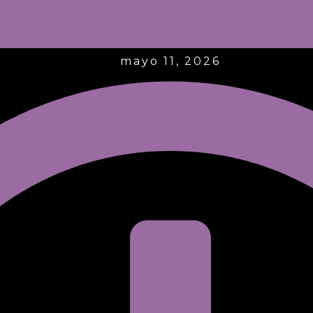
mayo 11, 2026