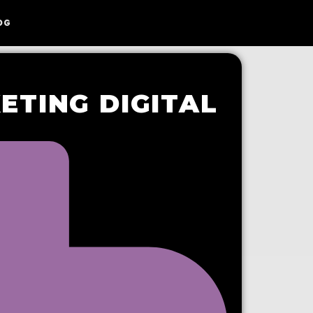
OG
ETING DIGITAL