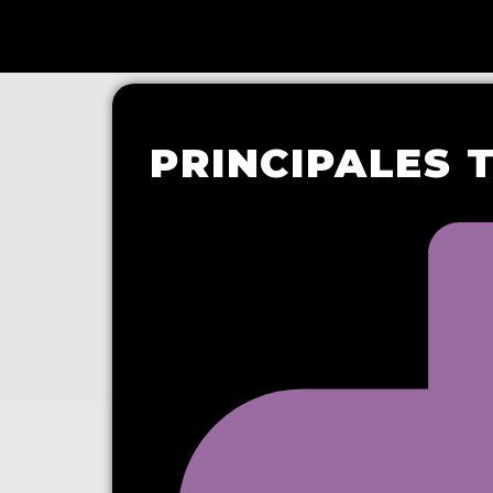
PRINCIPALES 