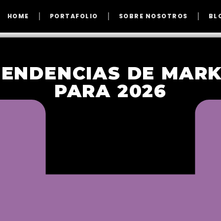
HOME
PORTAFOLIO
SOBRE NOSOTROS
BL
TENDENCIAS DE MARK
PARA 2026