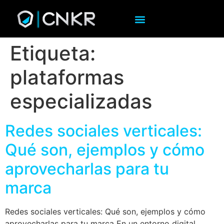
Etiqueta:
plataformas
especializadas
Redes sociales verticales:
Qué son, ejemplos y cómo
aprovecharlas para tu
marca
Redes sociales verticales: Qué son, ejemplos y cómo
aprovecharlas para tu marca En un entorno digital