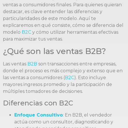
ventas a consumidores finales. Para quienes quieran
destacar, es clave entender las diferencias y
particularidades de este modelo. Aquí te
explicaremos en qué consiste, cómo se diferencia del
modelo
B2C
y cómo utilizar herramientas efectivas
para maximizar tus ventas.
¿Qué son las ventas B2B?
Las ventas
B2B
son transacciones entre empresas,
donde el proceso es más complejo y extenso que en
las ventas a consumidores (
B2C
). Esto incluye
mayores ingresos promedio y la participación de
múltiples tomadores de decisiones.
Diferencias con B2C
Enfoque Consultivo
: En B2B, el vendedor
actúa como un consultor, diagnosticando y