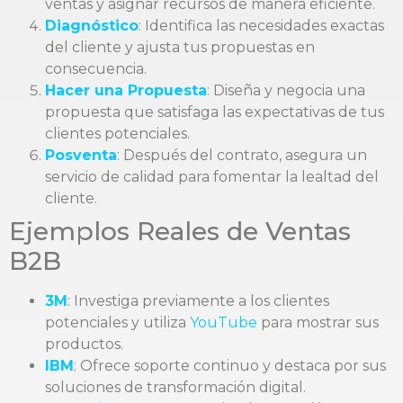
ventas y asignar recursos de manera eficiente.
Diagnóstico
: Identifica las necesidades exactas
del cliente y ajusta tus propuestas en
consecuencia.
Hacer una Propuesta
: Diseña y negocia una
propuesta que satisfaga las expectativas de tus
clientes potenciales.
Posventa
: Después del contrato, asegura un
servicio de calidad para fomentar la lealtad del
cliente.
Ejemplos Reales de Ventas
B2B
3M
: Investiga previamente a los clientes
potenciales y utiliza
YouTube
para mostrar sus
productos.
IBM
: Ofrece soporte continuo y destaca por sus
soluciones de transformación digital.