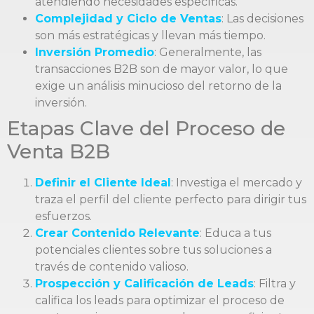
atendiendo necesidades específicas.
Complejidad y Ciclo de Ventas
: Las decisiones
son más estratégicas y llevan más tiempo.
Inversión Promedio
: Generalmente, las
transacciones B2B son de mayor valor, lo que
exige un análisis minucioso del retorno de la
inversión.
Etapas Clave del Proceso de
Venta B2B
Definir el Cliente Ideal
: Investiga el mercado y
traza el perfil del cliente perfecto para dirigir tus
esfuerzos.
Crear Contenido Relevante
: Educa a tus
potenciales clientes sobre tus soluciones a
través de contenido valioso.
Prospección y Calificación de Leads
: Filtra y
califica los leads para optimizar el proceso de