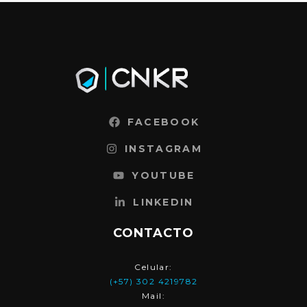
FACEBOOK
INSTAGRAM
YOUTUBE
LINKEDIN
CONTACTO
Celular:
(+57) 302 4219782
Mail: