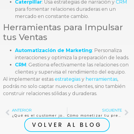
Caterpillar
: Usa estrategias de narración y
CRM
para fomentar relaciones duraderas en un
mercado en constante cambio.
Herramientas para Impulsar
tus Ventas
Automatización de Marketing
: Personaliza
interacciones y optimiza la preparación de leads.
CRM
: Gestiona efectivamente las relaciones con
clientes y supervisa el rendimiento del equipo.
Al implementar estas
estrategias
y
herramientas
,
podrás no solo captar nuevos clientes, sino también
construir relaciones sólidas y duraderas.
ANTERIOR
SIGUIENTE
¿Qué es el customer journey?
Cómo monetizar tu presencia como nano influencer
VOLVER AL BLOG