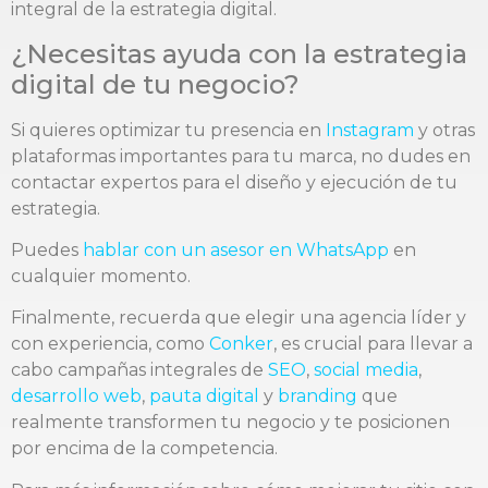
integral de la estrategia digital.
¿Necesitas ayuda con la estrategia
digital de tu negocio?
Si quieres optimizar tu presencia en
Instagram
y otras
plataformas importantes para tu marca, no dudes en
contactar expertos para el diseño y ejecución de tu
estrategia.
Puedes
hablar con un asesor en WhatsApp
en
cualquier momento.
Finalmente, recuerda que elegir una agencia líder y
con experiencia, como
Conker
, es crucial para llevar a
cabo campañas integrales de
SEO
,
social media
,
desarrollo web
,
pauta digital
y
branding
que
realmente transformen tu negocio y te posicionen
por encima de la competencia.