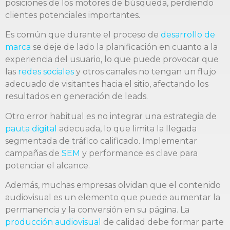
posiciones de los motores de búsqueda, perdiendo
clientes potenciales importantes.
Es común que durante el proceso de
desarrollo de
marca
se deje de lado la planificación en cuanto a la
experiencia del usuario, lo que puede provocar que
las
redes sociales
y otros canales no tengan un flujo
adecuado de visitantes hacia el sitio, afectando los
resultados en generación de leads.
Otro error habitual es no integrar una estrategia de
pauta digital
adecuada, lo que limita la llegada
segmentada de tráfico calificado. Implementar
campañas de
SEM
y performance es clave para
potenciar el alcance.
Además, muchas empresas olvidan que el contenido
audiovisual es un elemento que puede aumentar la
permanencia y la conversión en su página. La
producción audiovisual
de calidad debe formar parte