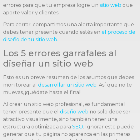
errores para que tu empresa logre un
sitio web
que
aporte valor y clientes.
Para cerrar: compartimos una alerta importante que
debes tener presente cuando estés en
el proceso de
diseño de tu sitio web
.
Los 5 errores garrafales al
diseñar un sitio web
Esto es un breve resumen de los asuntos que debes
monitorear al
desarrollar un sitio web
. Así que no te
muevas, ¡quédate hasta el final!
Al crear un sitio web profesional, es fundamental
tener presente que el
diseño web
no solo debe ser
atractivo visualmente, sino también tener una
estructura optimizada para
SEO
. Ignorar esto puede
generar que tu página no aparezca en las primeras