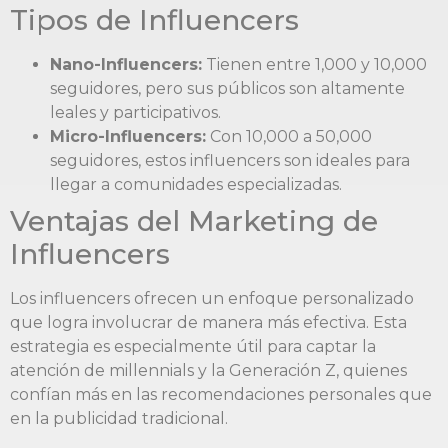
Tipos de Influencers
Nano-Influencers:
Tienen entre 1,000 y 10,000
seguidores, pero sus públicos son altamente
leales y participativos.
Micro-Influencers:
Con 10,000 a 50,000
seguidores, estos influencers son ideales para
llegar a comunidades especializadas.
Ventajas del Marketing de
Influencers
Los influencers ofrecen un enfoque personalizado
que logra involucrar de manera más efectiva. Esta
estrategia es especialmente útil para captar la
atención de millennials y la Generación Z, quienes
confían más en las recomendaciones personales que
en la publicidad tradicional.