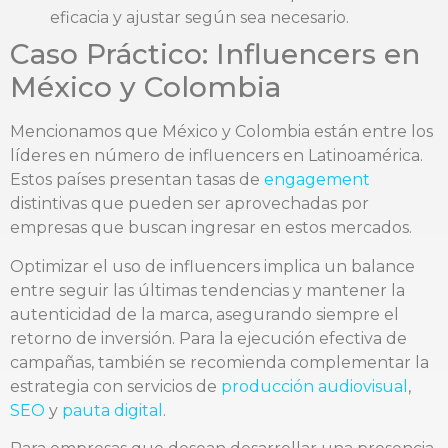
eficacia y ajustar según sea necesario.
Caso Práctico: Influencers en
México y Colombia
Mencionamos que México y Colombia están entre los
líderes en número de influencers en Latinoamérica.
Estos países presentan tasas de
engagement
distintivas que pueden ser aprovechadas por
empresas que buscan ingresar en estos mercados.
Optimizar el uso de influencers implica un balance
entre seguir las últimas tendencias y mantener la
autenticidad de la marca, asegurando siempre el
retorno de inversión. Para la ejecución efectiva de
campañas, también se recomienda complementar la
estrategia con servicios de
producción audiovisual
,
SEO
y
pauta digital
.