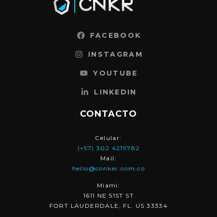
FACEBOOK
INSTAGRAM
YOUTUBE
LINKEDIN
CONTACTO
Celular:
(+57) 302 4219782
Mail:
hello@conker.com.co
Miami:
1611 NE 51ST ST
FORT LAUDERDALE, FL. US 33334