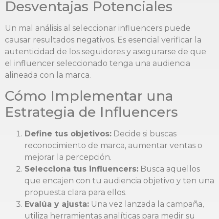
Desventajas Potenciales
Un mal análisis al seleccionar influencers puede
causar resultados negativos. Es esencial verificar la
autenticidad de los seguidores y asegurarse de que
el influencer seleccionado tenga una audiencia
alineada con la marca.
Cómo Implementar una
Estrategia de Influencers
Define tus objetivos:
Decide si buscas
reconocimiento de marca, aumentar ventas o
mejorar la percepción.
Selecciona tus influencers:
Busca aquellos
que encajen con tu audiencia objetivo y ten una
propuesta clara para ellos.
Evalúa y ajusta:
Una vez lanzada la campaña,
utiliza herramientas analíticas para medir su