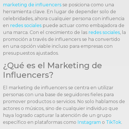
marketing de influencers
se posiciona como una
herramienta clave. En lugar de depender solo de
celebridades, ahora cualquier persona con influencia
en
redes sociales
puede actuar como embajadora de
una marca. Con el crecimiento de las
redes sociales
, la
promoción a través de influencers se ha convertido
en una opción viable incluso para empresas con
presupuestos ajustados.
¿Qué es el Marketing de
Influencers?
El marketing de influencers se centra en utilizar
personas con una base de seguidores fieles para
promover productos o servicios. No solo hablamos de
actores o músicos, sino de cualquier individuo que
haya logrado capturar la atención de un grupo
específico en plataformas como
Instagram
o
TikTok
.